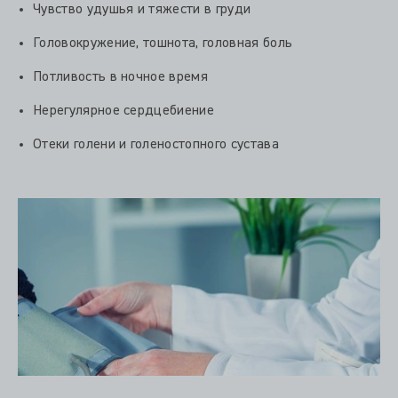
Чувство удушья и тяжести в груди
Головокружение, тошнота, головная боль
Потливость в ночное время
Нерегулярное сердцебиение
Отеки голени и голеностопного сустава