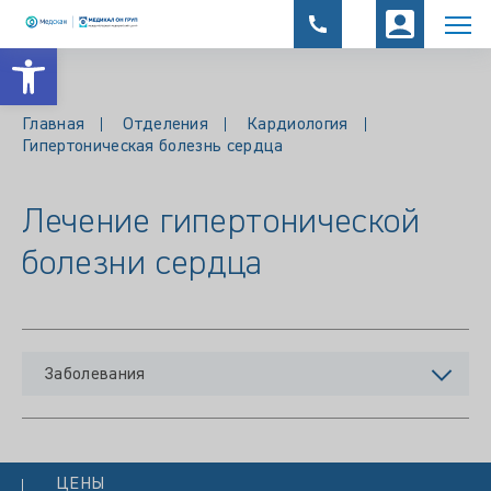
Открыть панель инструментов
Главная
Отделения
Кардиология
Гипертоническая болезнь сердца
Лечение гипертонической
болезни сердца
Заболевания
ЦЕНЫ