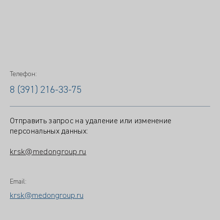
Телефон:
8 (391) 216-33-75
Отправить запрос на удаление или изменение
персональных данных:
krsk@medongroup.ru
Email:
krsk@medongroup.ru