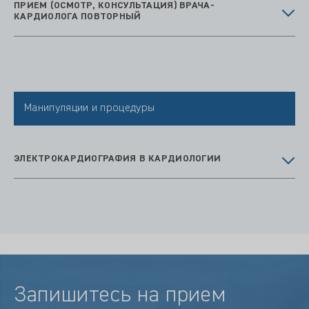
ПРИЕМ (ОСМОТР, КОНСУЛЬТАЦИЯ) ВРАЧА-
КАРДИОЛОГА ПОВТОРНЫЙ
Манипуляции и процедуры
ЭЛЕКТРОКАРДИОГРАФИЯ В КАРДИОЛОГИИ
Запишитесь на прием