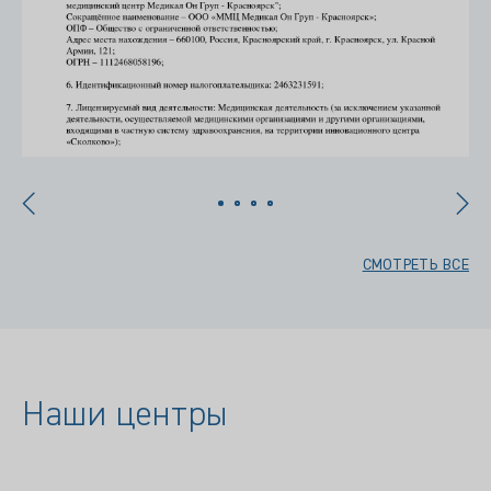
СМОТРЕТЬ ВСЕ
Наши центры