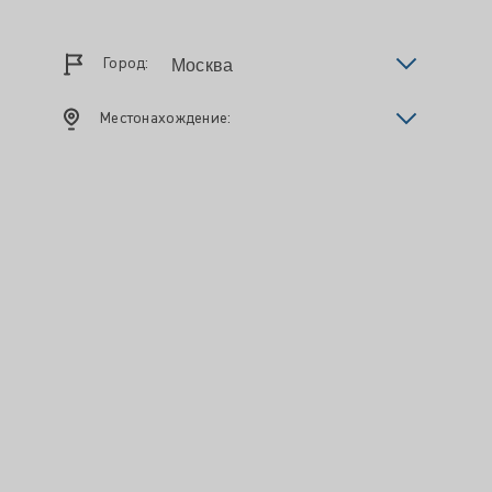
Город:
Местонахождение: