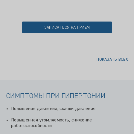
ЗАПИСАТЬСЯ НА ПРИЕМ
ПОКАЗАТЬ ВСЕХ
СИМПТОМЫ ПРИ ГИПЕРТОНИИ
Повышение давления, скачки давления
Повышенная утомляемость, снижение
работоспособности