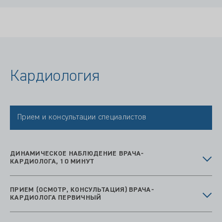
Кардиология
Прием и консультации специалистов
ДИНАМИЧЕСКОЕ НАБЛЮДЕНИЕ ВРАЧА-
КАРДИОЛОГА, 10 МИНУТ
ПРИЕМ (ОСМОТР, КОНСУЛЬТАЦИЯ) ВРАЧА-
КАРДИОЛОГА ПЕРВИЧНЫЙ