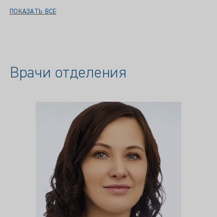
ПОКАЗАТЬ ВСЕ
Врачи отделения