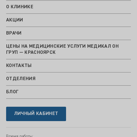
О КЛИНИКЕ
АКЦИИ
ВРАЧИ
ЦЕНЫ НА МЕДИЦИНСКИЕ УСЛУГИ МЕДИКАЛ ОН
ГРУП — КРАСНОЯРСК
КОНТАКТЫ
ОТДЕЛЕНИЯ
БЛОГ
ЛИЧНЫЙ КАБИНЕТ
Время работы: