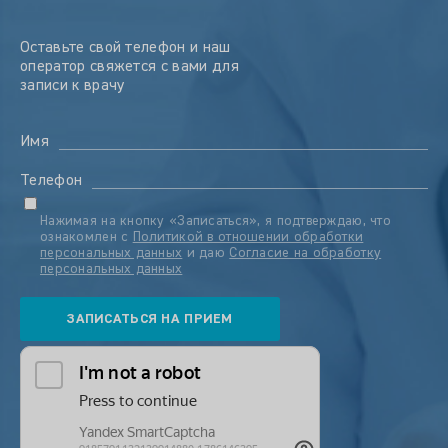
Оставьте свой телефон и наш
оператор свяжется с вами для
записи к врачу
Имя
Телефон
Нажимая на кнопку «Записаться», я подтверждаю, что
ознакомлен с
Политикой в отношении обработки
персональных данных
и даю
Согласие на обработку
персональных данных