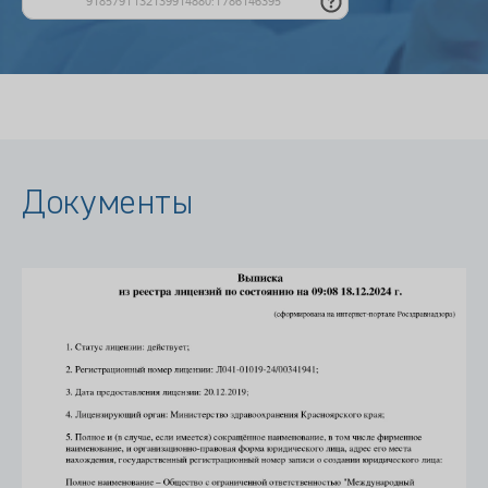
Документы