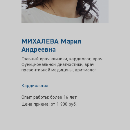
МИХАЛЕВА Мария
Андреевна
Главный врач клиники, кардиолог, врач
функциональной диагностики, врач
превентивной медицины, аритмолог
Кардиология
Опыт работы: более 16 лет
Цена приема: от 1 900 руб.