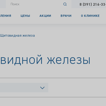
8 (391) 216-33
ЛЕНИЯ
ЦЕНЫ
АКЦИИ
ВРАЧИ
О КЛИНИКЕ
Щитовидная железа
видной железы