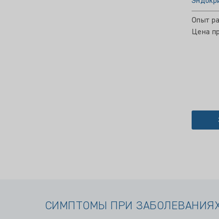
Эндокр
Опыт ра
Цена пр
СИМПТОМЫ ПРИ ЗАБОЛЕВАНИЯ