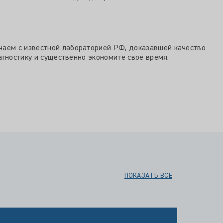
аем с известной лабораторией РФ, доказавшей качество
агностику и существенно экономите свое время.
ПОКАЗАТЬ ВСЕ