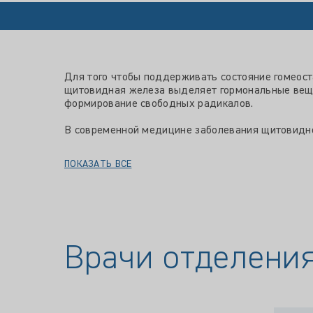
Для того чтобы поддерживать состояние гомеоста
щитовидная железа выделяет гормональные веще
формирование свободных радикалов.
В современной медицине заболевания щитовидно
ПОКАЗАТЬ ВСЕ
Врачи отделени