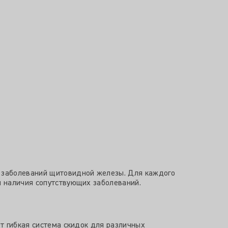
 заболеваний щитовидной железы. Для каждого
 наличия сопутствующих заболеваний.
т гибкая система скидок для различных