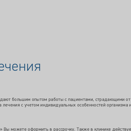
ечения
адают большим опытом работы с пациентами, страдающими от
 лечения с учетом индивидуальных особенностей организма и
» Вы можете оформить в рассрочку. Также в клинике действуе