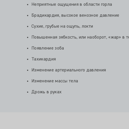
Неприятные ощущения в области горла
Брадикардия, высокое венозное давление
Сухие, грубые на ощупь, локти
Повышенная зябкость, или наоборот, «жар» в т
Появление зоба
Тахикардия
Изменение артериального давления
Изменение массы тела
Дрожь в руках