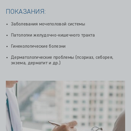
ПОКАЗАНИЯ:
Заболевания мочеполовой системы
Патологии желудочно-кишечного тракта
Гинекологические болезни
Дерматологические проблемы (псориаз, себорея,
экзема, дерматит и др.)