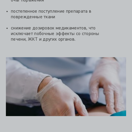
очаг поражения
постепенное поступление препарата в
поврежденные ткани
снижение дозировок медикаментов, что
исключает побочные эффекты со стороны
печени, ЖКТ и других органов.