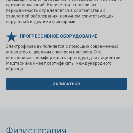
противопоказаний. Количество сеансов, их
периодичность определяется в соответствии с
этиологией заболевания, наличием сопутствующих
нарушений и другими факторами.
ПРОГРЕССИВНОЕ ОБОРУДОВАНИЕ
Электрофорез выполняется с помощью современных
аппаратов с широким спектром настроек. Это
обеспечивает комфортность процедур для пациентов.
Медтехника имеет сертификаты международного
образца.
ЗАПИСАТЬСЯ
Физиотерапия