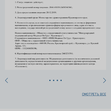
СМОТРЕТЬ ВСЕ