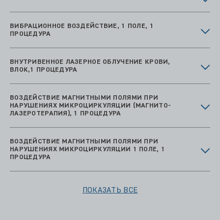
ВИБРАЦИОННОЕ ВОЗДЕЙСТВИЕ, 1 ПОЛЕ, 1
ПРОЦЕДУРА
ВНУТРИВЕННОЕ ЛАЗЕРНОЕ ОБЛУЧЕНИЕ КРОВИ,
ВЛОК,1 ПРОЦЕДУРА
ВОЗДЕЙСТВИЕ МАГНИТНЫМИ ПОЛЯМИ ПРИ
НАРУШЕНИЯХ МИКРОЦИРКУЛЯЦИИ (МАГНИТО-
ЛАЗЕРОТЕРАПИЯ), 1 ПРОЦЕДУРА
ВОЗДЕЙСТВИЕ МАГНИТНЫМИ ПОЛЯМИ ПРИ
НАРУШЕНИЯХ МИКРОЦИРКУЛЯЦИИ 1 ПОЛЕ, 1
ПРОЦЕДУРА
ПОКАЗАТЬ ВСЕ