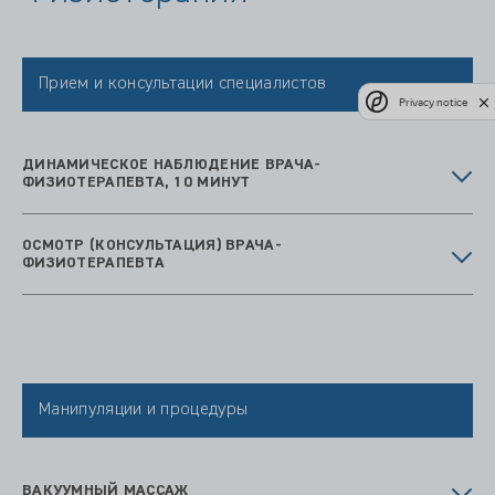
Прием и консультации специалистов
Privacy notice
ДИНАМИЧЕСКОЕ НАБЛЮДЕНИЕ ВРАЧА-
ФИЗИОТЕРАПЕВТА, 10 МИНУТ
ОСМОТР (КОНСУЛЬТАЦИЯ) ВРАЧА-
ФИЗИОТЕРАПЕВТА
Манипуляции и процедуры
ВАКУУМНЫЙ МАССАЖ