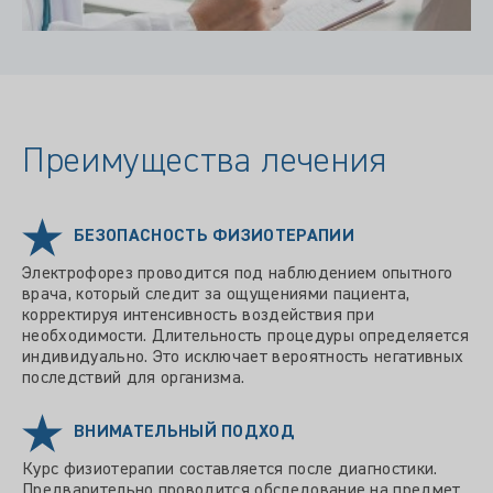
Преимущества лечения
БЕЗОПАСНОСТЬ ФИЗИОТЕРАПИИ
Электрофорез проводится под наблюдением опытного
врача, который следит за ощущениями пациента,
корректируя интенсивность воздействия при
необходимости. Длительность процедуры определяется
индивидуально. Это исключает вероятность негативных
последствий для организма.
ВНИМАТЕЛЬНЫЙ ПОДХОД
Курс физиотерапии составляется после диагностики.
Предварительно проводится обследование на предмет