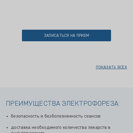
ЗАПИСАТЬСЯ НА ПРИЕМ
ПОКАЗАТЬ ВСЕХ
ПРЕИМУЩЕСТВА ЭЛЕКТРОФОРЕЗА:
безопасность и безболезненность сеансов
доставка необходимого количества лекарств в