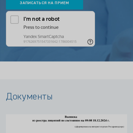
Документы