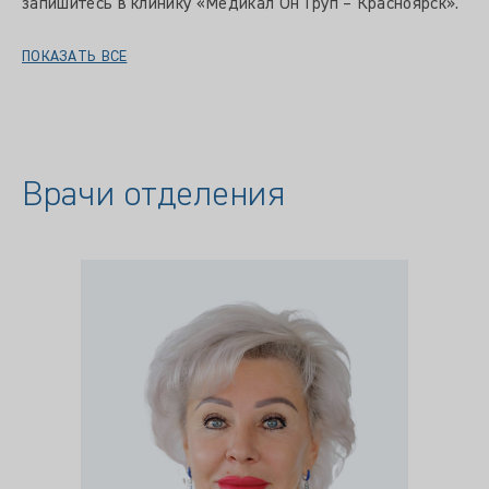
запишитесь в клинику «Медикал Он Груп – Красноярск».
ПОКАЗАТЬ ВСЕ
Врачи отделения