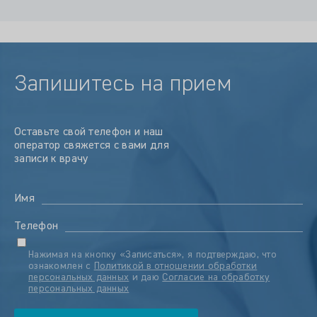
Запишитесь на прием
Оставьте свой телефон и наш
оператор свяжется с вами для
записи к врачу
Имя
Телефон
Нажимая на кнопку «Записаться», я подтверждаю, что
ознакомлен с
Политикой в отношении обработки
персональных данных
и даю
Согласие на обработку
персональных данных