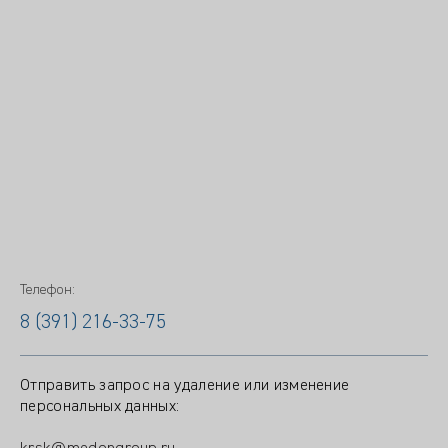
Телефон:
8 (391) 216-33-75
Отправить запрос на удаление или изменение
персональных данных: