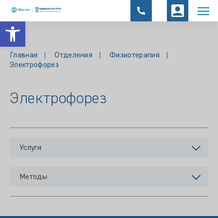
Открыть панель инструментов
Главная
Отделения
Физиотерапия
Электрофорез
Электрофорез
Услуги
Методы