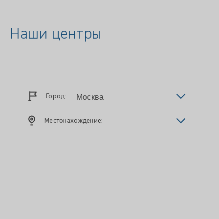
Наши центры
Город:
Местонахождение: