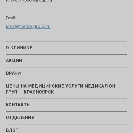
krsk@medongroup.ru
Email:
krsk@medongroup.ru
О КЛИНИКЕ
АКЦИИ
ВРАЧИ
ЦЕНЫ НА МЕДИЦИНСКИЕ УСЛУГИ МЕДИКАЛ ОН
ГРУП — КРАСНОЯРСК
КОНТАКТЫ
ОТДЕЛЕНИЯ
БЛОГ