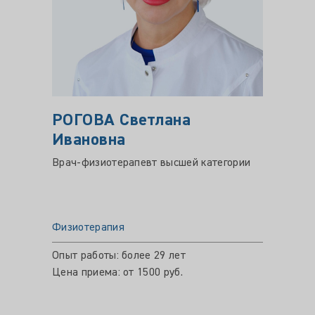
РОГОВА Светлана
Ивановна
Врач-физиотерапевт высшей категории
Физиотерапия
Опыт работы: более 29 лет
Цена приема: от 1500 руб.