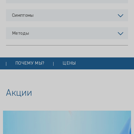
Симптомы
Методы
ПОЧЕМУ МЫ?
ЦЕНЫ
Акции