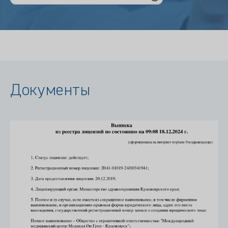
Документы