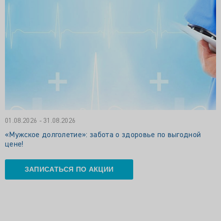
01.08.2026 - 31.08.2026
«Мужское долголетие»: забота о здоровье по выгодной
цене!
ЗАПИСАТЬСЯ ПО АКЦИИ