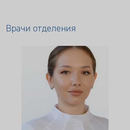
Врачи отделения