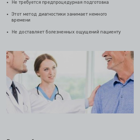
Не требуется предпроцедурная подготовка
Этот метод диагностики занимает немного
времени
Не доставляет болезненных ощущений пациенту