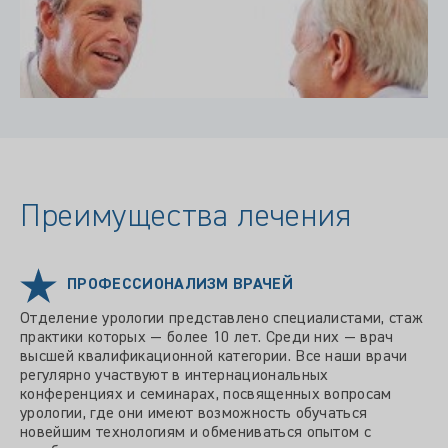
Преимущества лечения
ПРОФЕССИОНАЛИЗМ ВРАЧЕЙ
Отделение урологии представлено специалистами, стаж
практики которых — более 10 лет. Среди них — врач
высшей квалификационной категории. Все наши врачи
регулярно участвуют в интернациональных
конференциях и семинарах, посвященных вопросам
урологии, где они имеют возможность обучаться
новейшим технологиям и обмениваться опытом с