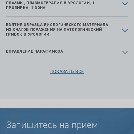
ПЛАЗМЫ, ПЛАЗМОТЕРАПИЯ В УРОЛОГИИ, 1
ПРОБИРКА, 1 ЗОНА
ВЗЯТИЕ ОБРАЗЦА БИОЛОГИЧЕСКОГО МАТЕРИАЛА
ИЗ ОЧАГОВ ПОРАЖЕНИЯ НА ПАТОЛОГИЧЕСКИЙ
ГРИБОК В УРОЛОГИИ
ВПРАВЛЕНИЕ ПАРАФИМОЗА
ПОКАЗАТЬ ВСЕ
Запишитесь на прием