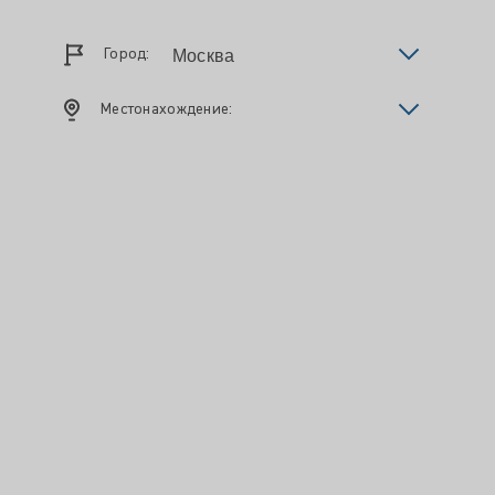
Город:
Местонахождение: