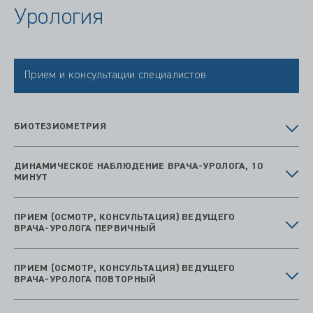
Урология
Прием и консультации специалистов
БИОТЕЗИОМЕТРИЯ
ДИНАМИЧЕСКОЕ НАБЛЮДЕНИЕ ВРАЧА-УРОЛОГА, 10
МИНУТ
ПРИЕМ (ОСМОТР, КОНСУЛЬТАЦИЯ) ВЕДУЩЕГО
ВРАЧА-УРОЛОГА ПЕРВИЧНЫЙ
ПРИЕМ (ОСМОТР, КОНСУЛЬТАЦИЯ) ВЕДУЩЕГО
ВРАЧА-УРОЛОГА ПОВТОРНЫЙ