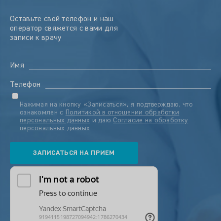
Оставьте свой телефон и наш
оператор свяжется с вами для
записи к врачу
Имя
Телефон
Нажимая на кнопку «Записаться», я подтверждаю, что
ознакомлен с
Политикой в отношении обработки
персональных данных
и даю
Согласие на обработку
персональных данных