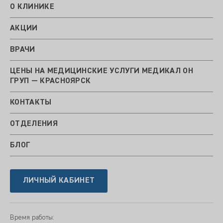
О КЛИНИКЕ
АКЦИИ
ВРАЧИ
ЦЕНЫ НА МЕДИЦИНСКИЕ УСЛУГИ МЕДИКАЛ ОН
ГРУП — КРАСНОЯРСК
КОНТАКТЫ
ОТДЕЛЕНИЯ
БЛОГ
ЛИЧНЫЙ КАБИНЕТ
Время работы: