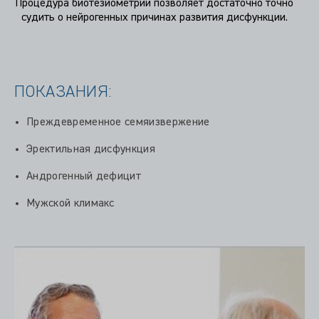
Процедура биотезиометрии позволяет достаточно точно
судить о нейрогенных причинах развития дисфункции.
ПОКАЗАНИЯ:
Преждевременное семяизвержение
Эректильная дисфункция
Андрогенный дефицит
Мужской климакс