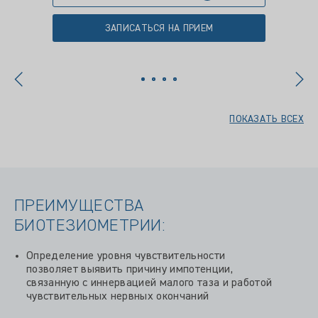
ЗАПИСАТЬСЯ НА ПРИЕМ
ПОКАЗАТЬ ВСЕХ
ПРЕИМУЩЕСТВА
БИОТЕЗИОМЕТРИИ:
Определение уровня чувствительности
позволяет выявить причину импотенции,
связанную с иннервацией малого таза и работой
чувствительных нервных окончаний