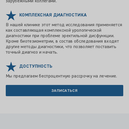
зарубежными коллегами.
КОМПЛЕКСНАЯ ДИАГНОСТИКА
В нашей клинике этот метод исследования применяется
как составляющая комплексной урологической
диагностики при проблеме эректильной дисфункции.
Кроме биотезиометрии, в состав обследования входят
другие методы диагностики, что позволяет поставить
точный диагноз и начать.
ДОСТУПНОСТЬ
Мы предлагаем беспроцентную рассрочку на лечение.
ЗАПИСАТЬСЯ