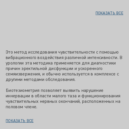
ПОКАЗАТЬ ВСЕ
Это метод исследования чувствительности с помощью
вибрационного воздействия различной интенсивности. В
урологии эта методика применяется для диагностики
причин эректильной дисфункции и ускоренного
семяизвержения, и обычно используется в комплексе с
другими методами обследования.
Биотезиометрия позволяет выявить нарушение
иннервации в области малого таза и функционирования
чувствительных нервных окончаний, расположенных на
половом члене.
ПОКАЗАТЬ ВСЕ