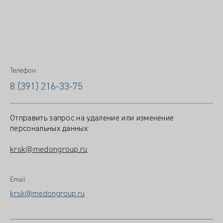
Телефон:
8 (391) 216-33-75
Отправить запрос на удаление или изменение
персональных данных:
krsk@medongroup.ru
Email:
krsk@medongroup.ru