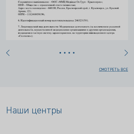
СМОТРЕТЬ ВСЕ
Наши центры