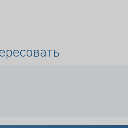
ересовать