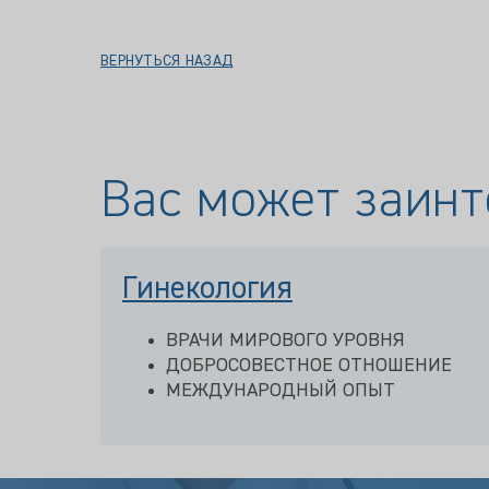
ВЕРНУТЬСЯ НАЗАД
Вас может заинт
Гинекология
ВРАЧИ МИРОВОГО УРОВНЯ
ДОБРОСОВЕСТНОЕ ОТНОШЕНИЕ
МЕЖДУНАРОДНЫЙ ОПЫТ