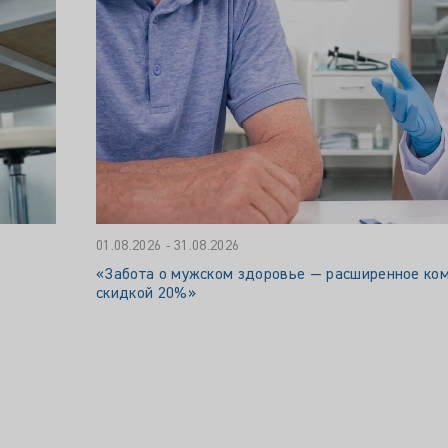
01.08.2026 - 31.08.2026
«Забота о мужском здоровье — расширенное ком
скидкой 20%»