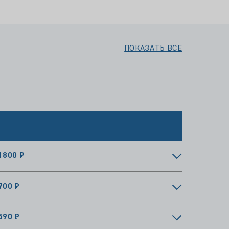
ПОКАЗАТЬ ВСЕ
1800 ₽
700 ₽
590 ₽