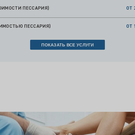
ОИМОСТЬЮ ПЕССАРИЯ)
ОТ 
ПОКАЗАТЬ ВСЕ УСЛУГИ