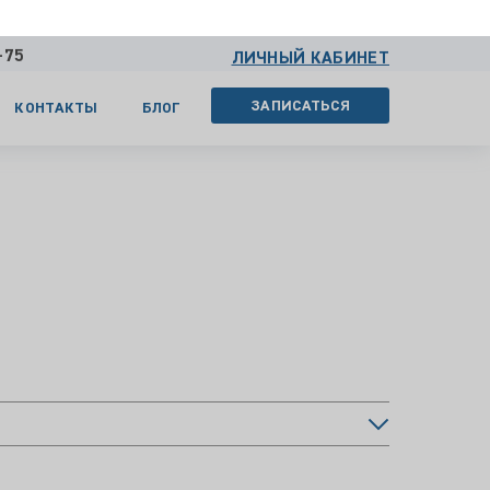
-75
ЛИЧНЫЙ КАБИНЕТ
ЗАПИСАТЬСЯ
КОНТАКТЫ
БЛОГ