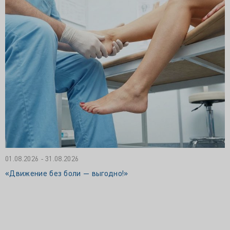
01.08.2026 - 31.08.2026
«Движение без боли — выгодно!»