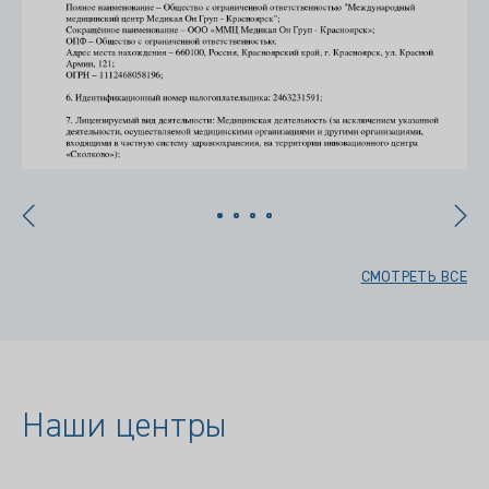
СМОТРЕТЬ ВСЕ
Наши центры