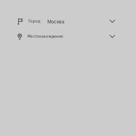
Город:
Местонахождение: