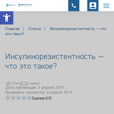
Открыть панель инструментов
Главная
Статьи
Инсулинорезистентность — что
это такое?
Инсулинорезистентность —
что это такое?
15642
3 минут
Дата публикации: 3 апреля 2019
Проверено экспертом: 3 апреля 2019
Оценка 0/5