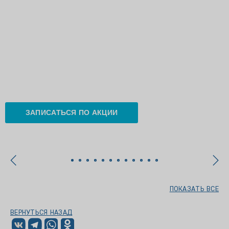
ЗАПИСАТЬСЯ ПО АКЦИИ
ПОКАЗАТЬ ВСЕ
ВЕРНУТЬСЯ НАЗАД