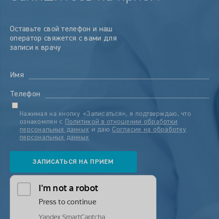
Оставьте свой телефон и наш
оператор свяжется с вами для
записи к врачу
Имя
Телефон
Нажимая на кнопку «Записаться», я подтверждаю, что
ознакомлен с
Политикой в отношении обработки
персональных данных
и даю
Согласие на обработку
персональных данных