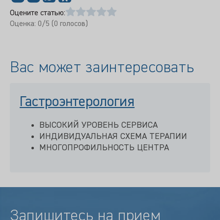
Оцените статью:
Оценка:
0
/5 (
0
голосов)
Вас может заинтересовать
Гастроэнтерология
ВЫСОКИЙ УРОВЕНЬ СЕРВИСА
ИНДИВИДУАЛЬНАЯ СХЕМА ТЕРАПИИ
МНОГОПРОФИЛЬНОСТЬ ЦЕНТРА
Запишитесь на прием