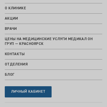
О КЛИНИКЕ
АКЦИИ
ВРАЧИ
ЦЕНЫ НА МЕДИЦИНСКИЕ УСЛУГИ МЕДИКАЛ ОН
ГРУП — КРАСНОЯРСК
КОНТАКТЫ
ОТДЕЛЕНИЯ
БЛОГ
ЛИЧНЫЙ КАБИНЕТ