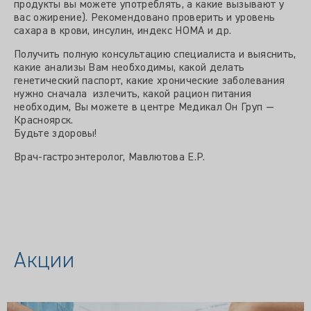
продукты вы можете употреблять, а какие вызывают у
вас ожирение). Рекомендовано проверить и уровень
сахара в крови, инсулин, индекс HOMA и др.
Получить полную консультацию специалиста и выяснить,
какие анализы Вам необходимы, какой делать
генетический паспорт, какие хронические заболевания
нужно сначала излечить, какой рацион питания
необходим, Вы можете в центре Медикал Он Груп —
Красноярск.
Будьте здоровы!
Врач-гастроэнтеролог, Мавлютова Е.Р.
Акции