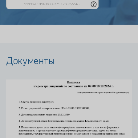
Документы