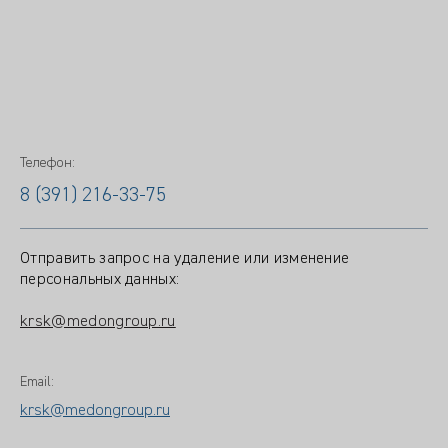
Телефон:
8 (391) 216-33-75
Отправить запрос на удаление или изменение
персональных данных:
krsk@medongroup.ru
Email:
krsk@medongroup.ru