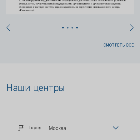
СМОТРЕТЬ ВСЕ
Наши центры
Город: