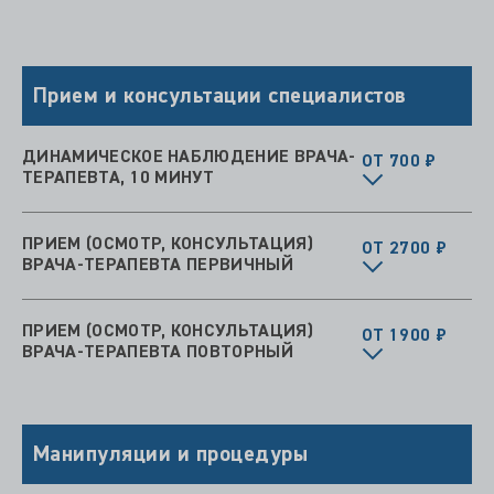
Прием и консультации специалистов
ДИНАМИЧЕСКОЕ НАБЛЮДЕНИЕ ВРАЧА-
ОТ 700 ₽
ТЕРАПЕВТА, 10 МИНУТ
ПРИЕМ (ОСМОТР, КОНСУЛЬТАЦИЯ)
ОТ 2700 ₽
ВРАЧА-ТЕРАПЕВТА ПЕРВИЧНЫЙ
ПРИЕМ (ОСМОТР, КОНСУЛЬТАЦИЯ)
ОТ 1900 ₽
ВРАЧА-ТЕРАПЕВТА ПОВТОРНЫЙ
Манипуляции и процедуры