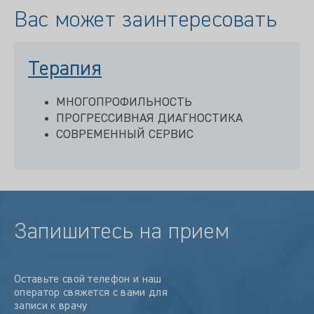
Вас может заинтересовать
Терапия
МНОГОПРОФИЛЬНОСТЬ
ПРОГРЕССИВНАЯ ДИАГНОСТИКА
СОВРЕМЕННЫЙ СЕРВИС
Запишитесь на прием
Оставьте свой телефон и наш
оператор свяжется с вами для
записи к врачу