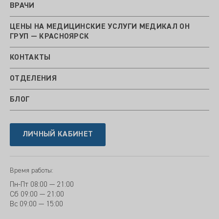
ВРАЧИ
ЦЕНЫ НА МЕДИЦИНСКИЕ УСЛУГИ МЕДИКАЛ ОН
ГРУП — КРАСНОЯРСК
КОНТАКТЫ
ОТДЕЛЕНИЯ
БЛОГ
ЛИЧНЫЙ КАБИНЕТ
Время работы:
Пн-Пт
08:00 — 21:00
Сб
09:00 — 21:00
Вс
09:00 — 15:00