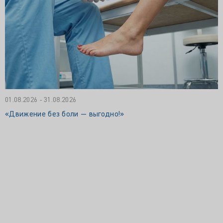
01.08.2026 - 31.08.2026
«Движение без боли — выгодно!»