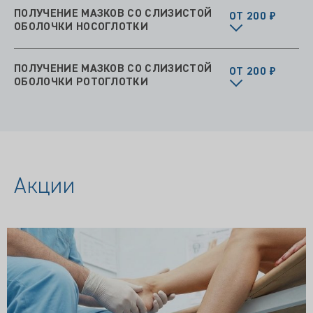
ПОЛУЧЕНИЕ МАЗКОВ СО СЛИЗИСТОЙ
ОТ 200 ₽
ОБОЛОЧКИ НОСОГЛОТКИ
ПОЛУЧЕНИЕ МАЗКОВ СО СЛИЗИСТОЙ
ОТ 200 ₽
ОБОЛОЧКИ РОТОГЛОТКИ
Акции