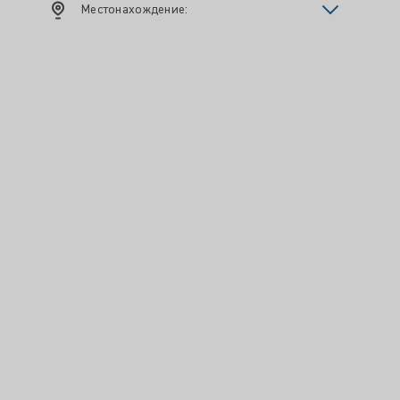
Местонахождение: