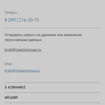
Телефон:
8 (391) 216-33-75
Отправить запрос на удаление или изменение
персональных данных:
krsk@medongroup.ru
Email:
krsk@medongroup.ru
О КЛИНИКЕ
АКЦИИ