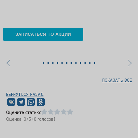
ЗАПИСАТЬСЯ ПО АКЦИИ
ПОКАЗАТЬ ВСЕ
ВЕРНУТЬСЯ НАЗАД
Оцените статью:
Оценка:
0
/5 (
0
голосов)