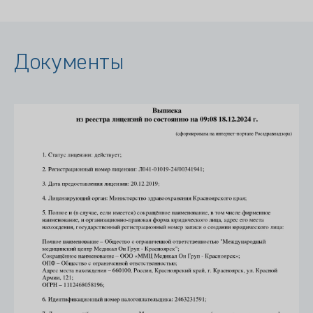
Документы