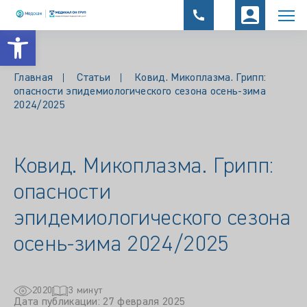
Открыть панель инструментов
Главная
Статьи
Ковид. Микоплазма. Грипп:
опасности эпидемиологического сезона осень-зима
2024/2025
Ковид. Микоплазма. Грипп:
опасности
эпидемиологического сезона
осень-зима 2024/2025
2020
3 минут
Дата публикации: 27 февраля 2025