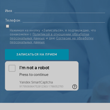
Имя
Телефон
Нажимая на кнопку «Записаться», я подтверждаю, что
ознакомлен с
Политикой в отношении обработки
персональных данных
и даю
Согласие на обработку
персональных данных