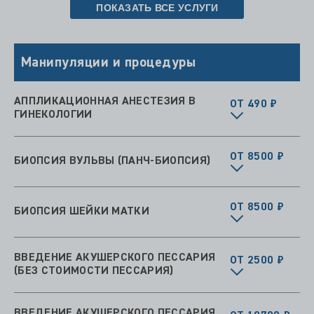
ПОКАЗАТЬ ВСЕ УСЛУГИ
Манипуляции и процедуры
АППЛИКАЦИОННАЯ АНЕСТЕЗИЯ В
ОТ 490 ₽
ГИНЕКОЛОГИИ
ОТ 8500 ₽
БИОПСИЯ ВУЛЬВЫ (ПАНЧ-БИОПСИЯ)
ОТ 8500 ₽
БИОПСИЯ ШЕЙКИ МАТКИ
ВВЕДЕНИЕ АКУШЕРСКОГО ПЕССАРИЯ
ОТ 2500 ₽
(БЕЗ СТОИМОСТИ ПЕССАРИЯ)
ВВЕДЕНИЕ АКУШЕРСКОГО ПЕССАРИЯ