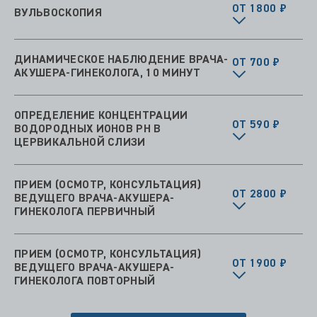
ОТ 1800 ₽
ВУЛЬВОСКОПИЯ
ДИНАМИЧЕСКОЕ НАБЛЮДЕНИЕ ВРАЧА-
ОТ 700 ₽
АКУШЕРА-ГИНЕКОЛОГА, 10 МИНУТ
ОПРЕДЕЛЕНИЕ КОНЦЕНТРАЦИИ
ОТ 590 ₽
ВОДОРОДНЫХ ИОНОВ PH В
ЦЕРВИКАЛЬНОЙ СЛИЗИ
ПРИЕМ (ОСМОТР, КОНСУЛЬТАЦИЯ)
ОТ 2800 ₽
ВЕДУЩЕГО ВРАЧА-АКУШЕРА-
ГИНЕКОЛОГА ПЕРВИЧНЫЙ
ПРИЕМ (ОСМОТР, КОНСУЛЬТАЦИЯ)
ОТ 1900 ₽
ВЕДУЩЕГО ВРАЧА-АКУШЕРА-
ГИНЕКОЛОГА ПОВТОРНЫЙ