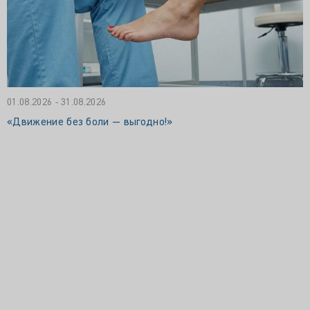
01.08.2026 - 31.08.2026
«Движение без боли — выгодно!»