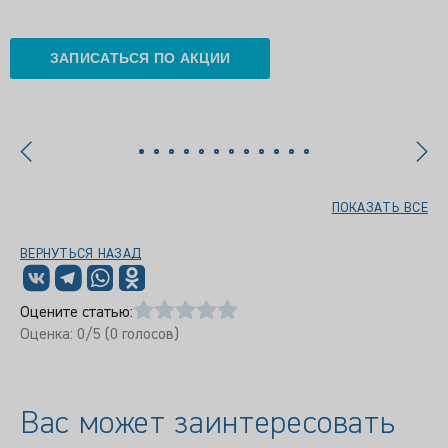
ЗАПИСАТЬСЯ ПО АКЦИИ
ПОКАЗАТЬ ВСЕ
ВЕРНУТЬСЯ НАЗАД
Оцените статью:
Оценка:
0
/5 (
0
голосов)
Вас может заинтересовать