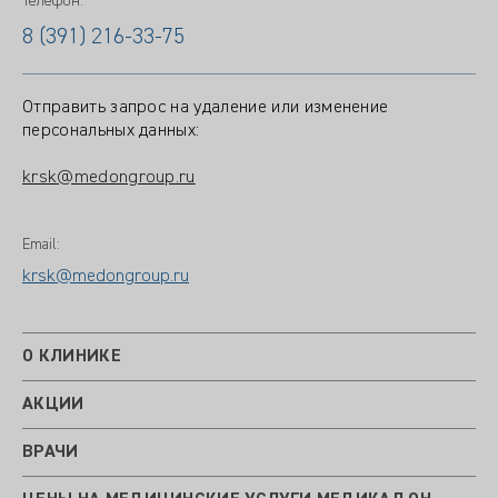
Телефон:
8 (391) 216-33-75
Отправить запрос на удаление или изменение
персональных данных:
krsk@medongroup.ru
Email:
krsk@medongroup.ru
О КЛИНИКЕ
АКЦИИ
ВРАЧИ