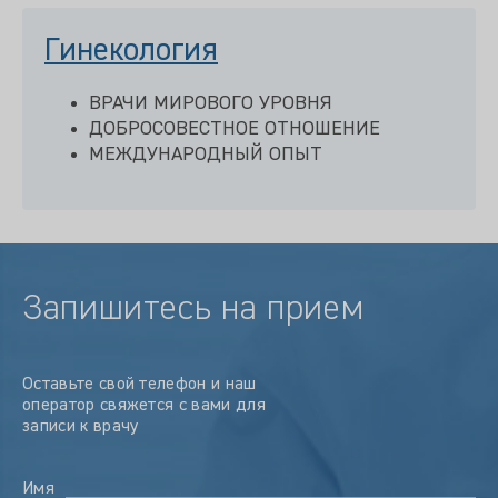
Гинекология
ВРАЧИ МИРОВОГО УРОВНЯ
ДОБРОСОВЕСТНОЕ ОТНОШЕНИЕ
МЕЖДУНАРОДНЫЙ ОПЫТ
Запишитесь на прием
Оставьте свой телефон и наш
оператор свяжется с вами для
записи к врачу
Имя