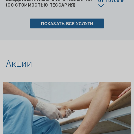
ОТ 10700 ₽
(СО СТОИМОСТЬЮ ПЕССАРИЯ)
ПОКАЗАТЬ ВСЕ УСЛУГИ
Акции