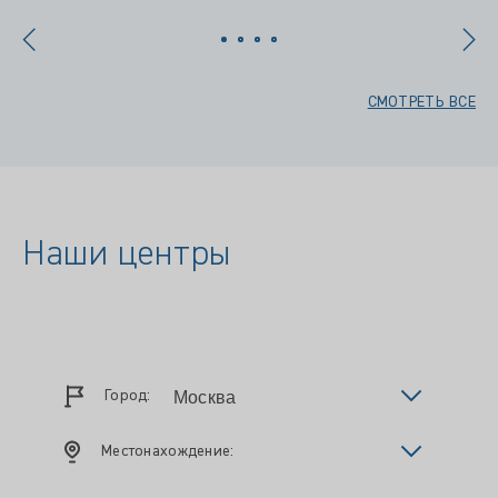
СМОТРЕТЬ ВСЕ
Наши центры
Город:
Местонахождение: