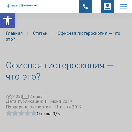
Открыть панель инструментов
Главная
Статьи
Офисная гистероскопия — что
это?
Офисная гистероскопия —
что это?
1331
2 минут
Дата публикации: 11 июня 2019
Проверено экспертом: 11 июня 2019
Оценка 0/5