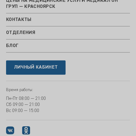
ЦЕНЫ НА МЕДИЦИНСКИЕ УСЛУГИ МЕДИКАЛ ОН
ГРУП — КРАСНОЯРСК
КОНТАКТЫ
ОТДЕЛЕНИЯ
БЛОГ
ЛИЧНЫЙ КАБИНЕТ
Время работы:
Пн-Пт
08:00 — 21:00
Сб
09:00 — 21:00
Вс
09:00 — 15:00