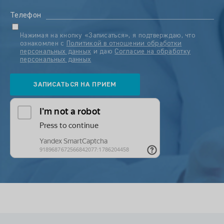
Телефон
Нажимая на кнопку «Записаться», я подтверждаю, что
ознакомлен с
Политикой в отношении обработки
персональных данных
и даю
Согласие на обработку
персональных данных