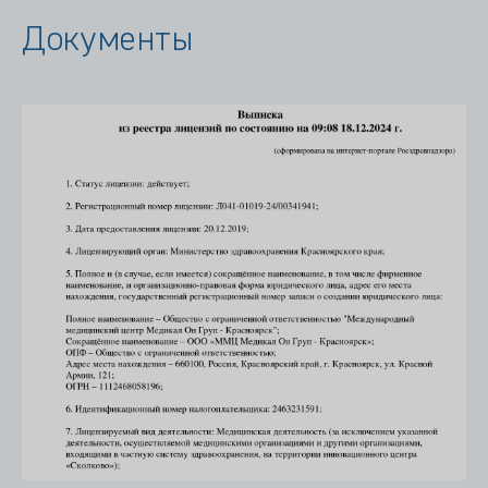
Документы