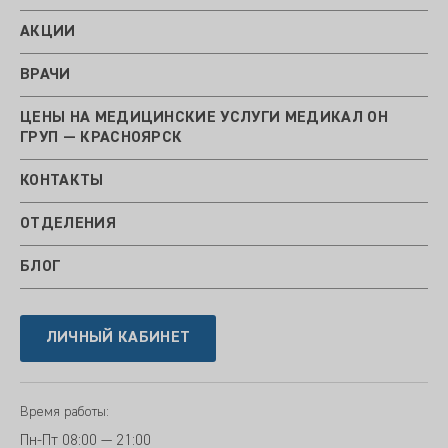
АКЦИИ
ВРАЧИ
ЦЕНЫ НА МЕДИЦИНСКИЕ УСЛУГИ МЕДИКАЛ ОН
ГРУП — КРАСНОЯРСК
КОНТАКТЫ
ОТДЕЛЕНИЯ
БЛОГ
ЛИЧНЫЙ КАБИНЕТ
Время работы:
Пн-Пт
08:00 — 21:00