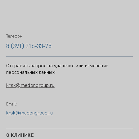
Телефон:
8 (391) 216-33-75
Отправить запрос на удаление или изменение
персональных данных:
krsk@medongroup.ru
Email:
krsk@medongroup.ru
О КЛИНИКЕ