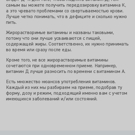
самым вы можете получить передозировку витамина К,
а это чревато проблемами со свертываемостью крови.
Лучше четко понимать, что в дефиците и сколько нужно
пить.
Жирорастворимые витамины и названы таковыми,
потому что они лучше усваиваются с пищей,
содержащей жиры. Соответственно, их нужно принимать
во время или сразу после еды.
Кроме того, не все жирорастворимые витамины
сочетаются при одновременном приеме. Например,
витамин Д лучше разносить по времени с витамином А.
Есть множество нюансов употребления витаминов.
Каждый из них мы разбираем на приеме, подобрав ту
форму, дозу и режим, подходящий именно вам с учетом
имеющихся заболеваний и/или состояний.