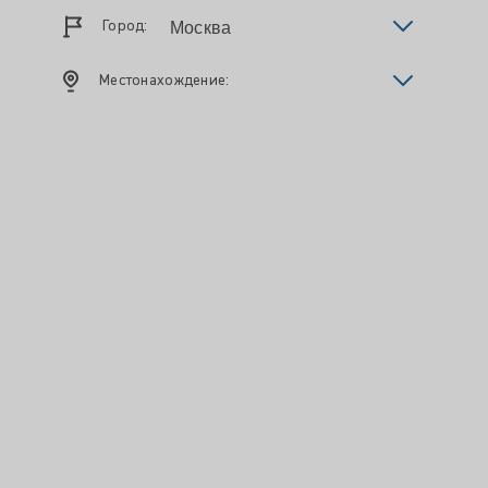
Город:
Местонахождение: