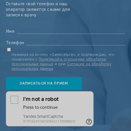
Оставьте свой телефон и наш
оператор свяжется с вами для
записи к врачу
Имя
Телефон
Нажимая на кнопку «Записаться», я подтверждаю, что
ознакомлен с
Политикой в отношении обработки
персональных данных
и даю
Согласие на обработку
персональных данных