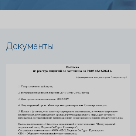
Документы