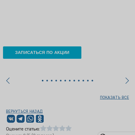
ЗАПИСАТЬСЯ ПО АКЦИИ
ПОКАЗАТЬ ВСЕ
ВЕРНУТЬСЯ НАЗАД
Оцените статью: