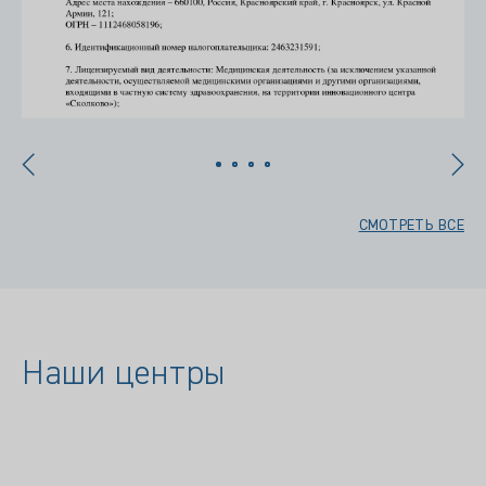
СМОТРЕТЬ ВСЕ
Наши центры