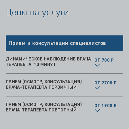
Цены на услуги
Прием и консультации специалистов
ДИНАМИЧЕСКОЕ НАБЛЮДЕНИЕ ВРАЧА-
ОТ 700 ₽
ТЕРАПЕВТА, 10 МИНУТ
ПРИЕМ (ОСМОТР, КОНСУЛЬТАЦИЯ)
ОТ 2700 ₽
ВРАЧА-ТЕРАПЕВТА ПЕРВИЧНЫЙ
ПРИЕМ (ОСМОТР, КОНСУЛЬТАЦИЯ)
ОТ 1900 ₽
ВРАЧА-ТЕРАПЕВТА ПОВТОРНЫЙ