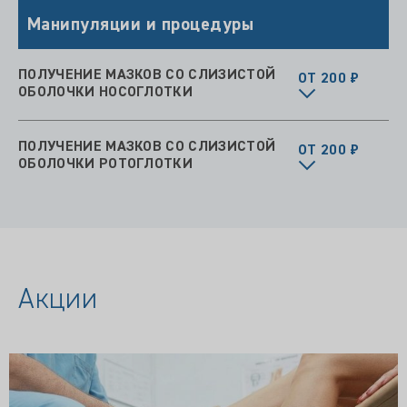
Манипуляции и процедуры
ПОЛУЧЕНИЕ МАЗКОВ СО СЛИЗИСТОЙ
ОТ 200 ₽
ОБОЛОЧКИ НОСОГЛОТКИ
ПОЛУЧЕНИЕ МАЗКОВ СО СЛИЗИСТОЙ
ОТ 200 ₽
ОБОЛОЧКИ РОТОГЛОТКИ
Акции