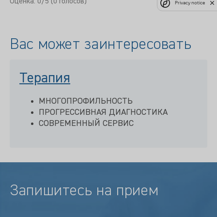
Оценка:
0
/5 (
0
голосов)
Privacy notice
Вас может заинтересовать
Терапия
МНОГОПРОФИЛЬНОСТЬ
ПРОГРЕССИВНАЯ ДИАГНОСТИКА
СОВРЕМЕННЫЙ СЕРВИС
Запишитесь на прием