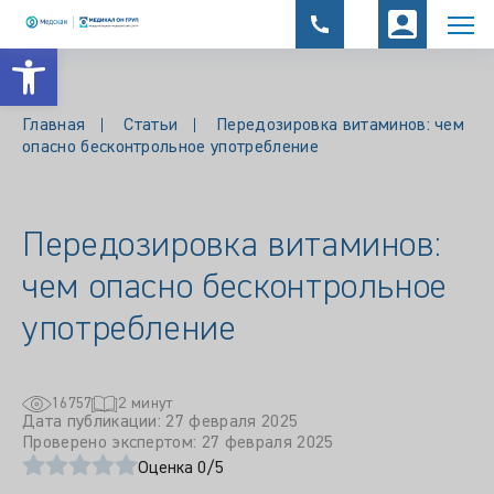
Открыть панель инструментов
Главная
Статьи
Передозировка витаминов: чем
опасно бесконтрольное употребление
Передозировка витаминов:
чем опасно бесконтрольное
употребление
16757
2 минут
Дата публикации: 27 февраля 2025
Проверено экспертом: 27 февраля 2025
Оценка 0/5