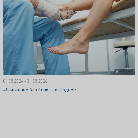
01.08.2026 - 31.08.2026
«Движение без боли — выгодно!»