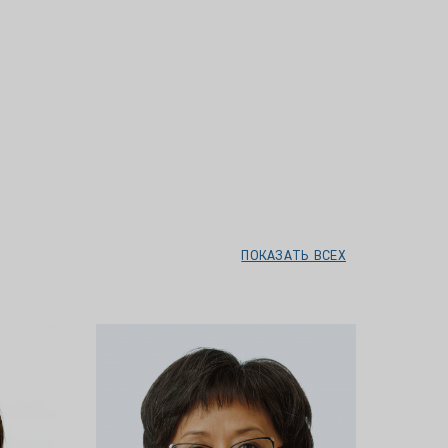
ПОКАЗАТЬ ВСЕХ