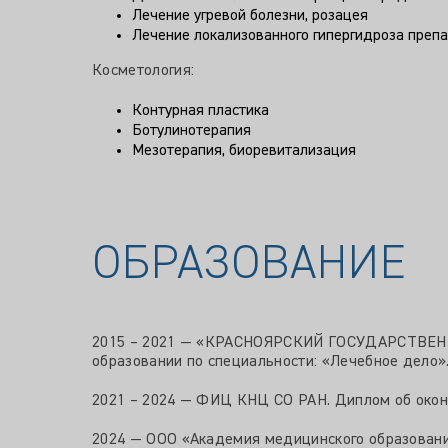
Лечение угревой болезни, розацея
Лечение локализованного гипергидроза препа
Косметология:
Контурная пластика
Ботулинотерапия
Мезотерапия, биоревитализация
ОБРАЗОВАНИЕ
2015 – 2021 — «КРАСНОЯРСКИЙ ГОСУДАРСТВЕ
образовании по специальности: «Лечебное дело»
2021 – 2024 — ФИЦ КНЦ СО РАН. Диплом об окон
2024 — ООО «Академия медицинского образовани