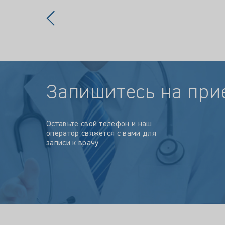
Запишитесь на при
Оставьте свой телефон и наш
оператор свяжется с вами для
записи к врачу