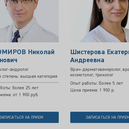
ОМИРОВ Николай
Шистерова Екатер
нович
Андреевна
олог-андролог
Врач-дерматовенеролог, вр
косметолог, трихолог
 степень: высшая категория
Опыт работы: Более 5 лет
боты: более 25 лет
Цена приема: 1 900 р.
иема: от 1 900 руб.
ЗАПИСАТЬСЯ НА ПРИЕМ
ЗАПИСАТЬСЯ НА ПРИЕ