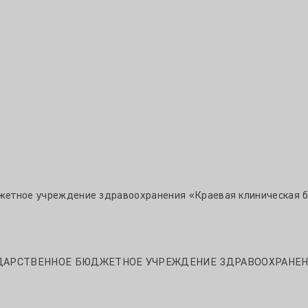
джетное учреждение здравоохранения «Краевая клиническая б
УДАРСТВЕННОЕ БЮДЖЕТНОЕ УЧРЕЖДЕНИЕ ЗДРАВООХРАНЕН