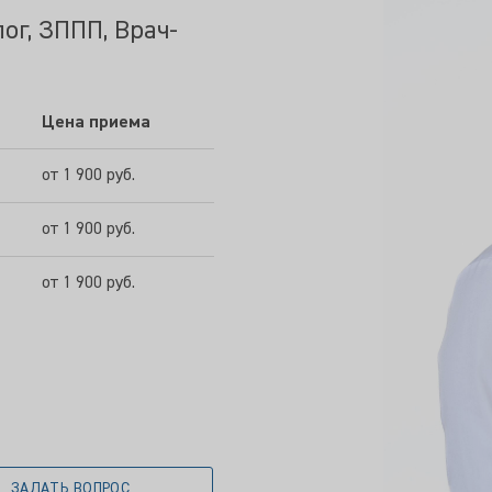
ог, ЗППП, Врач-
Цена приема
от 1 900 руб.
от 1 900 руб.
от 1 900 руб.
ЗАДАТЬ ВОПРОС