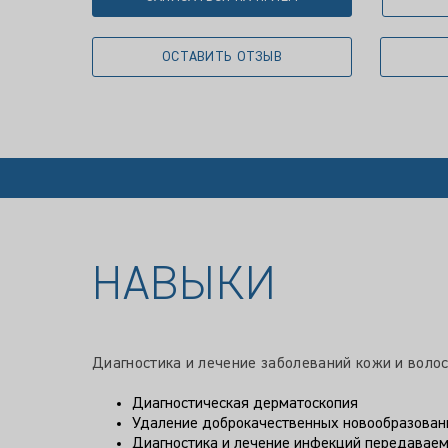
ОСТАВИТЬ ОТЗЫВ
НАВЫКИ
Диагностика и лечение заболеваний кожи и волос
Диагностическая дерматоскопия
Удаление доброкачественных новообразован
Диагностика и лечение инфекций передавае