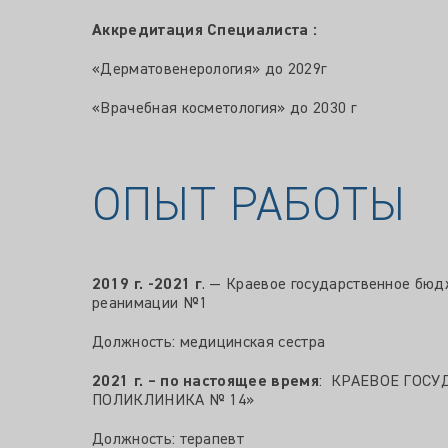
Аккредитация Специалиста :
«Дерматовенерология» до 2029г
«Врачебная косметология» до 2030 г
ОПЫТ РАБОТЫ
2019 г. -2021 г
. — Краевое государственное бю
реанимации №1
Должность: медицинская сестра
2021 г. – по настоящее время
: КРАЕВОЕ ГОС
ПОЛИКЛИНИКА № 14»
Должность: терапевт