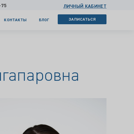
-75
ЛИЧНЫЙ КАБИНЕТ
ЗАПИСАТЬСЯ
КОНТАКТЫ
БЛОГ
гапаровна