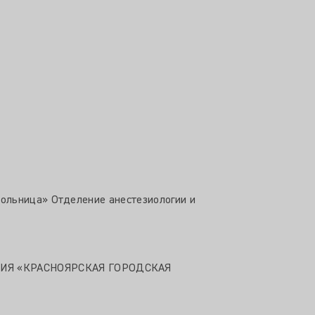
ольница» Отделение анестезиологии и
ИЯ «КРАСНОЯРСКАЯ ГОРОДСКАЯ