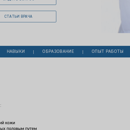
СТАТЬИ ВРАЧА
НАВЫКИ
ОБРАЗОВАНИЕ
ОПЫТ РАБОТЫ
:
ий кожи
мых половым путем