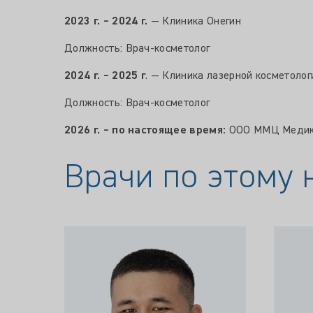
2023 г. – 2024 г.
— Клиника Онегин
Должность: Врач-косметолог
2024 г. – 2025 г
. — Клиника лазерной косметолог
Должность: Врач-косметолог
2026 г. – по настоящее время:
ООО ММЦ Медика
Врачи по этому