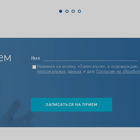
ем
Имя
Нажимая на кнопку «Записаться», я подтверждаю,
персональных данных
и даю
Согласие на обработ