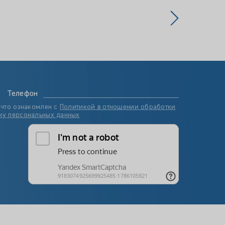
Телефон
 что ознакомлен с
Политикой в отношении обработки
ку персональных данных