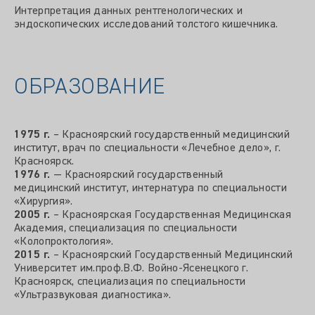
Интерпретация данных рентгенологических и
эндоскопических исследований толстого кишечника.
ОБРАЗОВАНИЕ
1975 г.
– Красноярский государственный медицинский
институт, врач по специальности «Лечебное дело», г.
Красноярск.
1976 г.
— Красноярский государственный
медицинский институт, интернатура по специальности
«Хирургия».
2005 г.
– Красноярская Государственная Медицинская
Академия, специализация по специальности
«Колопроктология».
2015 г.
– Красноярский Государственный Медицинский
Университет им.проф.В.Ф. Войно-Ясенецкого г.
Красноярск, специализация по специальности
«Ультразвуковая диагностика».