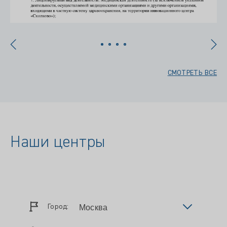
СМОТРЕТЬ ВСЕ
Наши центры
Город: