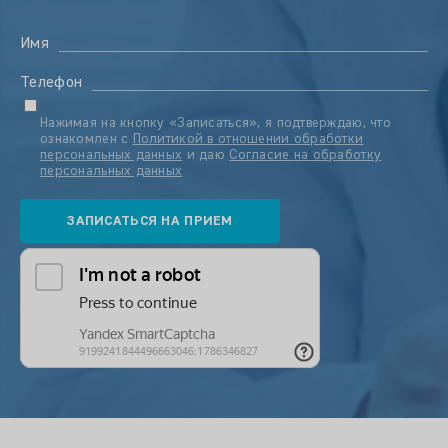
Имя
Телефон
Нажимая на кнопку «Записаться», я подтверждаю, что
ознакомлен с
Политикой в отношении обработки
персональных данных
и даю
Согласие на обработку
персональных данных