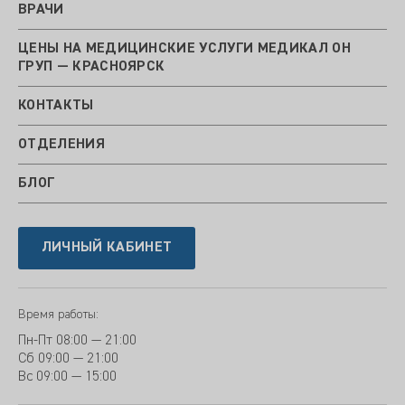
ВРАЧИ
ЦЕНЫ НА МЕДИЦИНСКИЕ УСЛУГИ МЕДИКАЛ ОН
ГРУП — КРАСНОЯРСК
КОНТАКТЫ
ОТДЕЛЕНИЯ
БЛОГ
ЛИЧНЫЙ КАБИНЕТ
Время работы:
Пн-Пт
08:00 — 21:00
Сб
09:00 — 21:00
Вс
09:00 — 15:00