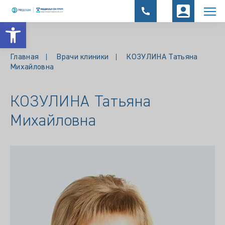
Открыть панель инструментов
Главная
Врачи клиники
КОЗУЛИНА Татьяна
Михайловна
КОЗУЛИНА Татьяна
Михайловна