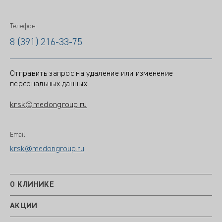
Телефон:
8 (391) 216-33-75
Отправить запрос на удаление или изменение
персональных данных:
krsk@medongroup.ru
Email:
krsk@medongroup.ru
О КЛИНИКЕ
АКЦИИ