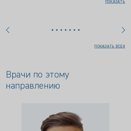
ПОКАЗАТЬ
ПОКАЗАТЬ ВСЕХ
Врачи по этому
направлению