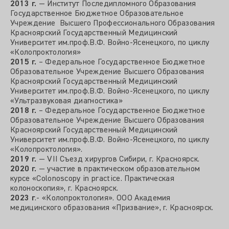
2013 г.
— Институт Последипломного Образования
Государственное Бюджетное Образовательное
Учреждение Высшего Профессионального Образования
Красноярский Государственный Медицинский
Университет им.проф.В.Ф. Войно-Ясенецкого, по циклу
«Колопроктология»
2015 г.
– Федеральное Государственное Бюджетное
Образовательное Учреждение Высшего Образования
Красноярский Государственный Медицинский
Университет им.проф.В.Ф. Войно-Ясенецкого, по циклу
«Ультразвуковая диагностика»
2018 г.
– Федеральное Государственное Бюджетное
Образовательное Учреждение Высшего Образования
Красноярский Государственный Медицинский
Университет им.проф.В.Ф. Войно-Ясенецкого, по циклу
«Колопроктология».
2019 г.
— VII Съезд хирургов Сибири, г. Красноярск.
2020 г.
— участие в практическом образовательном
курсе «Colonoscopy in practice. Практическая
колоноскопия», г. Красноярск.
2023 г
.- «Колопроктология». ООО Академия
медицинского образования «Призвание», г. Красноярск.