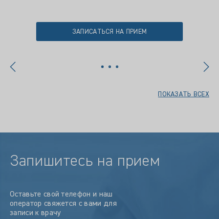
ЗАПИСАТЬСЯ НА ПРИЕМ
ПОКАЗАТЬ ВСЕХ
Запишитесь на прием
Оставьте свой телефон и наш
оператор свяжется с вами для
записи к врачу