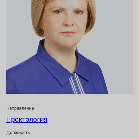
Направление
Проктология
Должность