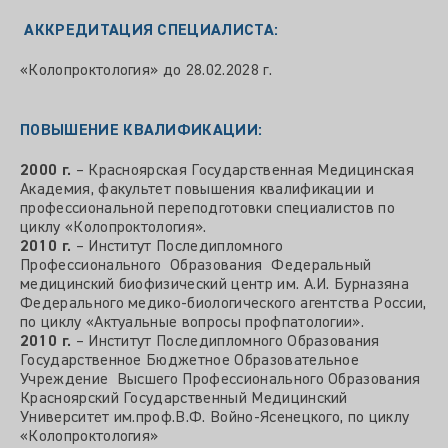
АККРЕДИТАЦИЯ СПЕЦИАЛИСТА:
«Колопроктология» до 28.02.2028 г.
ПОВЫШЕНИЕ КВАЛИФИКАЦИИ:
2000 г.
– Красноярская Государственная Медицинская
Академия, факультет повышения квалификации и
профессиональной переподготовки специалистов по
циклу «Колопроктология».
2010 г.
– Институт Последипломного
Профессионального Образования Федеральный
медицинский биофизический центр им. А.И. Бурназяна
Федерального медико-биологического агентства России,
по циклу «Актуальные вопросы профпатологии».
2010 г.
– Институт Последипломного Образования
Государственное Бюджетное Образовательное
Учреждение Высшего Профессионального Образования
Красноярский Государственный Медицинский
Университет им.проф.В.Ф. Войно-Ясенецкого, по циклу
«Колопроктология»