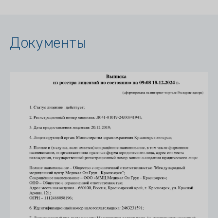
Документы