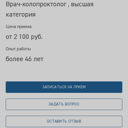
Врач-колопроктолог , высшая
категория
Цена приема:
от 2 100 руб.
Опыт работы
более 46 лет
ЗАПИСАТЬСЯ НА ПРИЕМ
ЗАДАТЬ ВОПРОС
ОСТАВИТЬ ОТЗЫВ