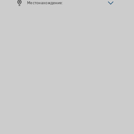
Местонахождение: