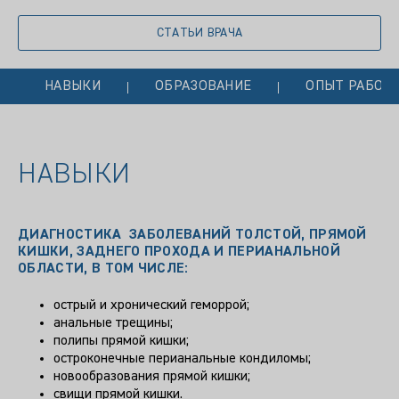
СТАТЬИ ВРАЧА
НАВЫКИ
ОБРАЗОВАНИЕ
ОПЫТ РАБОТ
НАВЫКИ
ДИАГНОСТИКА ЗАБОЛЕВАНИЙ ТОЛСТОЙ, ПРЯМОЙ
КИШКИ, ЗАДНЕГО ПРОХОДА И ПЕРИАНАЛЬНОЙ
ОБЛАСТИ, В ТОМ ЧИСЛЕ:
острый и хронический геморрой;
анальные трещины;
полипы прямой кишки;
остроконечные перианальные кондиломы;
новообразования прямой кишки;
свищи прямой кишки.