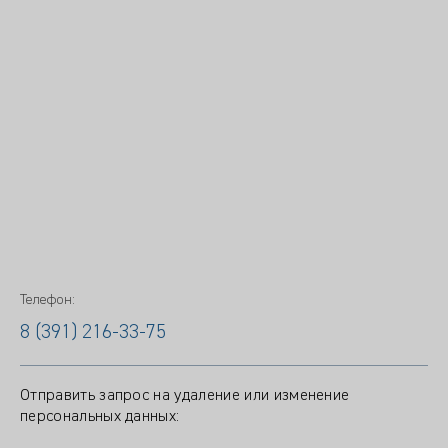
Телефон:
8 (391) 216-33-75
Отправить запрос на удаление или изменение
персональных данных: