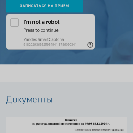
Документы