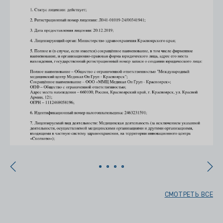
СМОТРЕТЬ ВСЕ