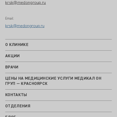
krsk@medongroup.ru
Email:
krsk@medongroup.ru
О КЛИНИКЕ
АКЦИИ
ВРАЧИ
ЦЕНЫ НА МЕДИЦИНСКИЕ УСЛУГИ МЕДИКАЛ ОН
ГРУП — КРАСНОЯРСК
КОНТАКТЫ
ОТДЕЛЕНИЯ