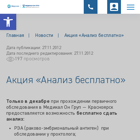
Открыть панель инструментов
Главная
Новости
Акция «Анализ бесплатно»
Дата публикации: 27.11.2012
Дата последнего редактирования: 27.11.2012
197
просмотров
Акция «Анализ бесплатно»
Только в декабре
при прохождении первичного
обследования в Медикал Он Груп — Красноярск
предоставляется возможность
бесплатно сдать
анализ:
РЭА (раково-эмбриональный антиген) при
обследовании у проктолога;