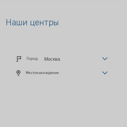
Наши центры
Город:
Местонахождение: