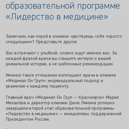
образовательной программе
«Лидерство в медицине»
Замечали, как порой в клинике чувствуешь себя «просто
следующим»? Представьте другое:
Вас встречают с улыбкой, словно ждут именно вас. За
каждой фразой врача вы слышите интерес к вашей
уникальной истории, а не шаблонные рекомендации.
Именно такое отношение воплощают врачи в клинике
«Медикал Он Груп»: индивидуальный подход и
уважение к каждому пациенту.
Главный врач «Медикал Он Груп — Красноярск» Мария
Михалёва и директор клиники Дина Лямина успешно
завершили второй этап образовательной программы
«Лидерство в медицине» — инициативы, поддержанной
Президентом России.