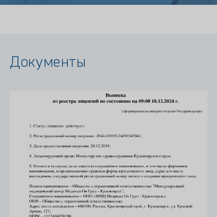
Документы