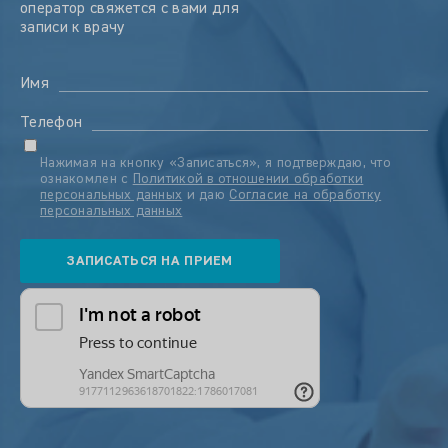
оператор свяжется с вами для
записи к врачу
Имя
Телефон
Нажимая на кнопку «Записаться», я подтверждаю, что
ознакомлен с
Политикой в отношении обработки
персональных данных
и даю
Согласие на обработку
персональных данных