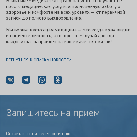
В клинике «Медикал Он Груп» пациенты получают не
просто медицинские услуги, а полноценную заботу о
здоровье и комфорте на всех уровнях — от первичной
записи до полного выздоровления.
Мы верим: настоящая медицина — это когда врач видит
в пациенте личность, а не просто «случай», когда
каждый шаг направлен на ваше качество жизни!
ВЕРНУТЬСЯ К СПИСКУ НОВОСТЕЙ
Запишитесь на прием
Оставьте свой телефон и наш