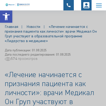
Открыть панель инструментов
Главная
Новости
«Лечение начинается с
признания пациента как личности»: врачи Медикал Он
Груп участвуют в образовательной программе
«Лидерство в медицине»
Дата публикации: 01.08.2025
Дата последнего редактирования: 01.08.2025
574
просмотров
«Лечение начинается с
признания пациента как
личности»: врачи Медикал
Он Груп участвуют в