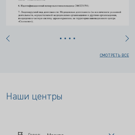
СМОТРЕТЬ ВСЕ
Наши центры
Город: