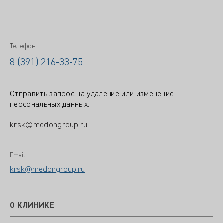
Телефон:
8 (391) 216-33-75
Отправить запрос на удаление или изменение
персональных данных:
krsk@medongroup.ru
Email:
krsk@medongroup.ru
О КЛИНИКЕ