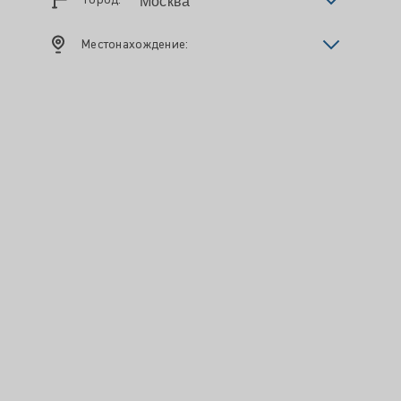
Местонахождение: