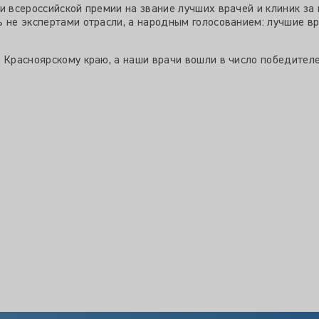
и всероссийской премии на звание лучших врачей и клиник за 
ь не экспертами отрасли, а народным голосованием: лучшие 
 Красноярскому краю, а наши врачи вошли в число победителе