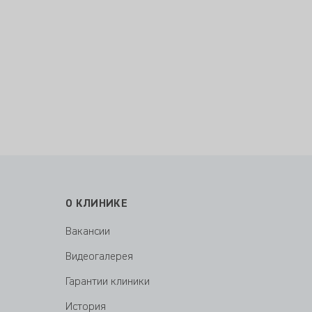
О КЛИНИКЕ
Вакансии
Видеогалерея
Гарантии клиники
История