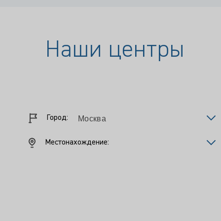
Наши центры
Город:
Местонахождение: