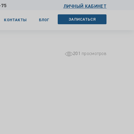
-75
ЛИЧНЫЙ КАБИНЕТ
ЗАПИСАТЬСЯ
КОНТАКТЫ
БЛОГ
201
просмотров
и