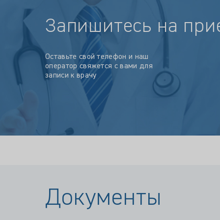
Запишитесь на при
Оставьте свой телефон и наш
оператор свяжется с вами для
записи к врачу
Документы