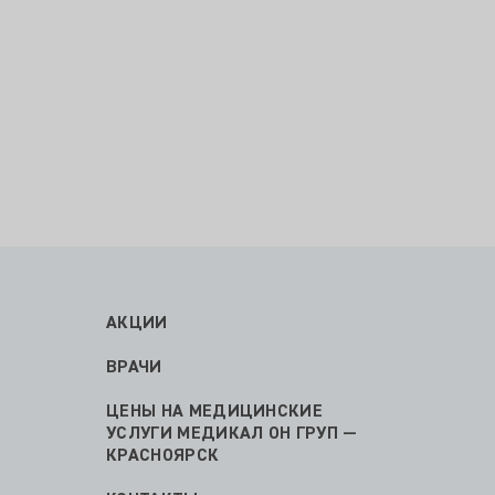
АКЦИИ
ВРАЧИ
ЦЕНЫ НА МЕДИЦИНСКИЕ
УСЛУГИ МЕДИКАЛ ОН ГРУП —
КРАСНОЯРСК