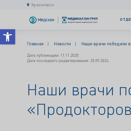
Красноярск
ОТДЕ
Открыть панель инструментов
Главная
Новости
Наши врачи победили в
Дата публикации: 11.11.2020
Дата последнего редактирования: 23.09.2024
Наши врачи п
«Продокторо