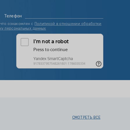
Телефон
 что ознакомлен с
Политикой в отношении обработки
ку персональных данных
СМОТРЕТЬ ВСЕ