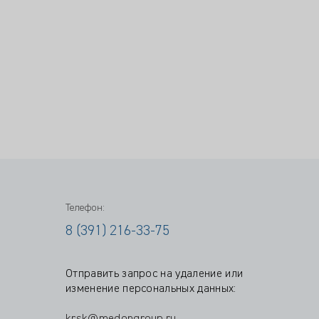
Телефон:
8 (391) 216-33-75
Отправить запрос на удаление или
изменение персональных данных: