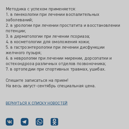
Методика с успехом применяется:
1. в гинекологии при лечении воспалительных
заболеваний;
2. в урологии при лечении простатита и восстановлении
потенции;
3. в дерматологии при лечении псориаза;
4. в косметологии для омоложения кожи;
5. в гастроэнтерологии при лечении дисфункции
желчного пузыря;
6. в неврологии при лечении мирении, дорсопатии и
остехондроза различных отделов позвоночника;
7. в ортопедии при спортивных травмах, ушибах.
Спешите записаться на прием!
На весь август-сентябрь специальная цена.
ВЕРНУТЬСЯ К СПИСКУ НОВОСТЕЙ