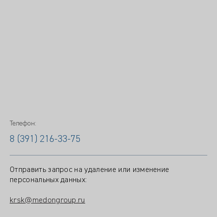
Телефон:
8 (391) 216-33-75
Отправить запрос на удаление или изменение
персональных данных:
krsk@medongroup.ru