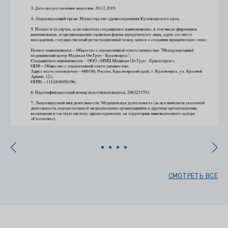
СМОТРЕТЬ ВСЕ