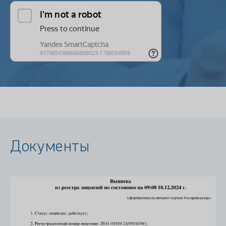
Документы