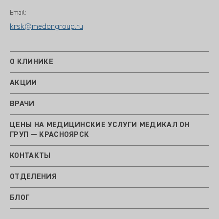
Email:
krsk@medongroup.ru
О КЛИНИКЕ
АКЦИИ
ВРАЧИ
ЦЕНЫ НА МЕДИЦИНСКИЕ УСЛУГИ МЕДИКАЛ ОН
ГРУП — КРАСНОЯРСК
КОНТАКТЫ
ОТДЕЛЕНИЯ
БЛОГ