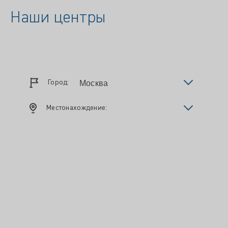
Наши центры
Город:
Местонахождение: