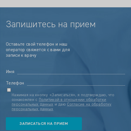
Запишитесь на прием
Оставьте свой телефон и наш
оператор свяжется с вами для
записи к врачу
Имя
Телефон
Нажимая на кнопку «Записаться», я подтверждаю, что
ознакомлен с
Политикой в отношении обработки
персональных данных
и даю
Согласие на обработку
персональных данных