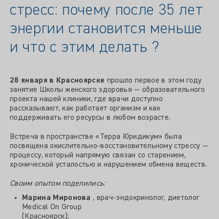
стресс: почему после 35 лет
энергии становится меньше
и что с этим делать ?
28 января в Красноярске
прошло первое в этом году
занятие Школы женского здоровья — образовательного
проекта нашей клиники, где врачи доступно
рассказывают, как работает организм и как
поддерживать его ресурсы в любом возрасте.
Встреча в пространстве «Терра Юридикум» была
посвящена окислительно-восстановительному стрессу —
процессу, который напрямую связан со старением,
хронической усталостью и нарушением обмена веществ.
Своим опытом поделились:
Марина Миронова
, врач-эндокринолог, диетолог
Medical On Group
(Красноярск);