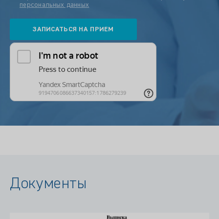
персональных данных
Документы