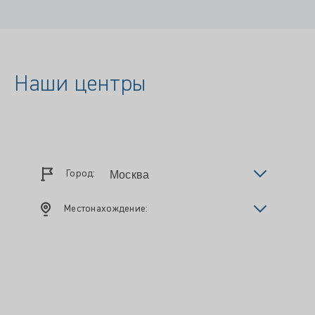
Наши центры
Город:
Местонахождение: