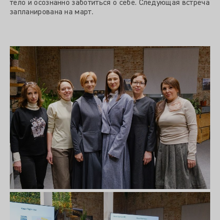
тело и осознанно заботиться о себе. Следующая встреча
запланирована на март.