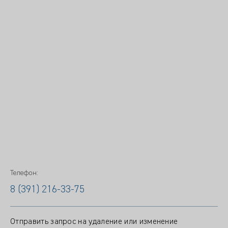
Телефон:
8 (391) 216-33-75
Отправить запрос на удаление или изменение