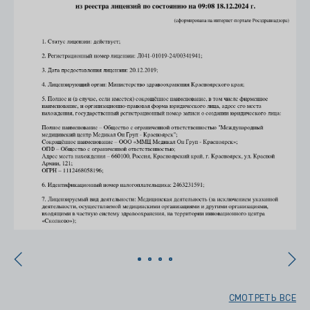
СМОТРЕТЬ ВСЕ