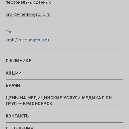
персональных данных:
krsk@medongroup.ru
Email:
krsk@medongroup.ru
О КЛИНИКЕ
АКЦИИ
ВРАЧИ
ЦЕНЫ НА МЕДИЦИНСКИЕ УСЛУГИ МЕДИКАЛ ОН
ГРУП — КРАСНОЯРСК
КОНТАКТЫ
ОТДЕЛЕНИЯ