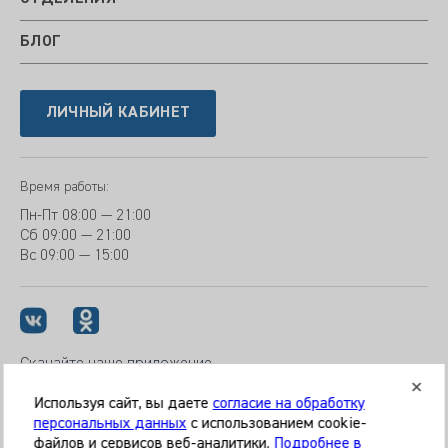
БЛОГ
ЛИЧНЫЙ КАБИНЕТ
Время работы:
Пн-Пт
08:00 — 21:00
Сб
09:00 — 21:00
Вс
09:00 — 15:00
Скачайте наше приложение
Используя сайт, вы даете
согласие на обработку
персональных данных
с использованием cookie-
файлов и сервисов веб-аналитики.
Подробнее в