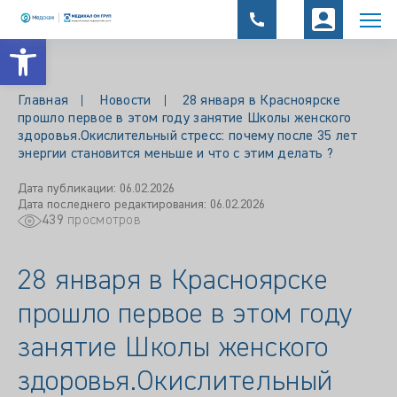
Открыть панель инструментов
Главная
Новости
28 января в Красноярске
прошло первое в этом году занятие Школы женского
здоровья.Окислительный стресс: почему после 35 лет
энергии становится меньше и что с этим делать ?
Дата публикации: 06.02.2026
Дата последнего редактирования: 06.02.2026
439
просмотров
28 января в Красноярске
прошло первое в этом году
занятие Школы женского
здоровья.Окислительный