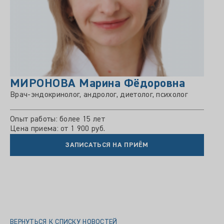
МИРОНОВА Марина Фёдоровна
Врач-эндокринолог, андролог, диетолог, психолог
Опыт работы: более 15 лет
Цена приема: от 1 900 руб.
ЗАПИСАТЬСЯ НА ПРИЁМ
ВЕРНУТЬСЯ К СПИСКУ НОВОСТЕЙ