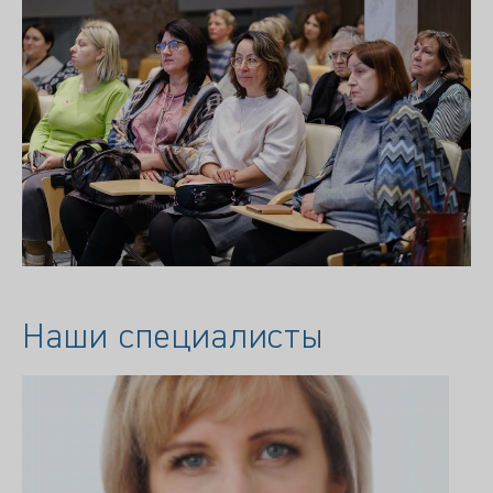
Наши специалисты