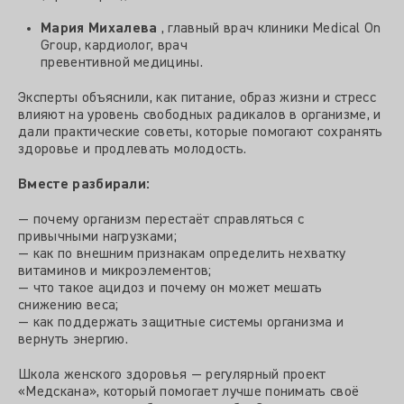
Мария Михалева
, главный врач клиники Medical On
Group, кардиолог, врач
превентивной медицины.
Эксперты объяснили, как питание, образ жизни и стресс
влияют на уровень свободных радикалов в организме, и
дали практические советы, которые помогают сохранять
здоровье и продлевать молодость.
Вместе разбирали:
— почему организм перестаёт справляться с
привычными нагрузками;
— как по внешним признакам определить нехватку
витаминов и микроэлементов;
— что такое ацидоз и почему он может мешать
снижению веса;
— как поддержать защитные системы организма и
вернуть энергию.
Школа женского здоровья — регулярный проект
«Медскана», который помогает лучше понимать своё