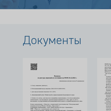
Документы