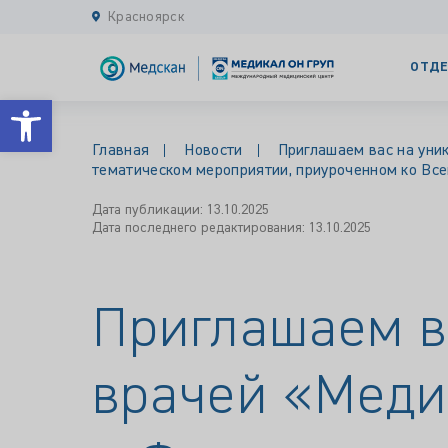
Красноярск
ОТДЕ
Открыть панель инструментов
Главная
Новости
Приглашаем вас на уник
тематическом мероприятии, приуроченном ко Вс
Дата публикации: 13.10.2025
Дата последнего редактирования: 13.10.2025
Приглашаем в
врачей «Меди