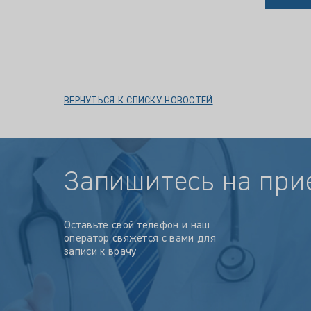
ВЕРНУТЬСЯ К СПИСКУ НОВОСТЕЙ
Запишитесь на при
Оставьте свой телефон и наш
оператор свяжется с вами для
записи к врачу