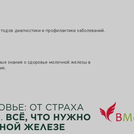
тодов диагностики и профилактики заболеваний.
ные знания о здоровье молочной железы в
ие.