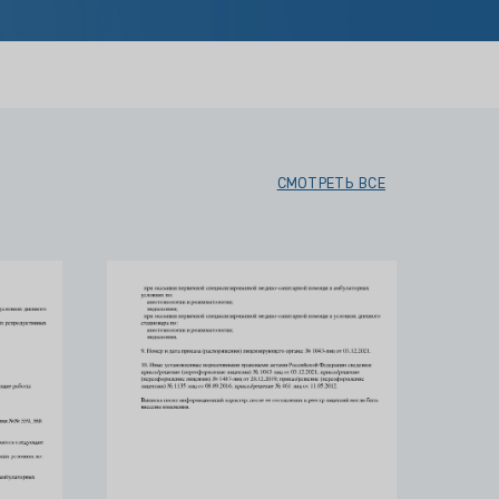
СМОТРЕТЬ ВСЕ