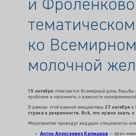
и Фроленковой
тематическом
ко Всемирном
молочной жел
15 октября
отмечается Всемирный день борьбы с
проблеме и напомнить о важности своевременной
В рамках этой важной инициативы
27 октября
в 
страха к уверенности. Всё, что нужно знать 
Мероприятие проведут ведущие специалисты кли
Антон Алексеевич Калмыков
— врач-мамм