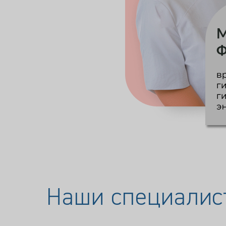
Наши специалис