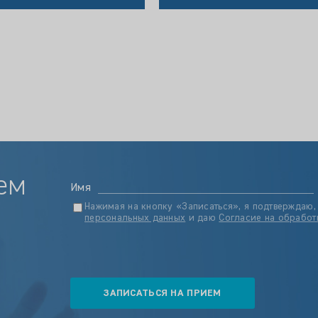
ем
Имя
Нажимая на кнопку «Записаться», я подтверждаю,
персональных данных
и даю
Согласие на обработ