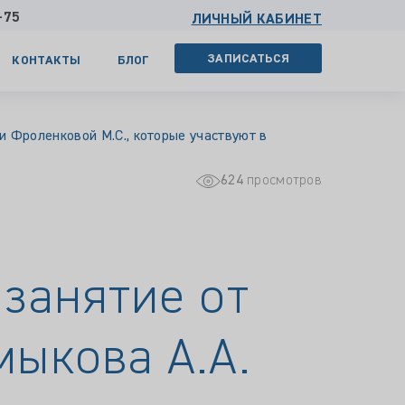
-75
ЛИЧНЫЙ КАБИНЕТ
ЗАПИСАТЬСЯ
КОНТАКТЫ
БЛОГ
и Фроленковой М.С., которые участвуют в
624
просмотров
занятие от
мыкова А.А.