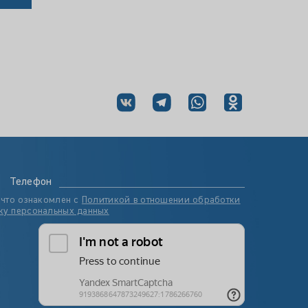
Телефон
 что ознакомлен с
Политикой в отношении обработки
ку персональных данных