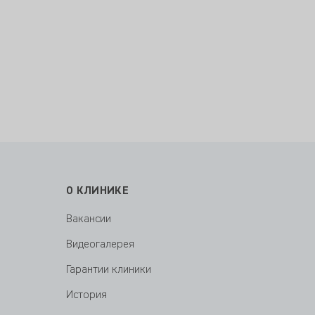
О КЛИНИКЕ
Вакансии
Видеогалерея
Гарантии клиники
История