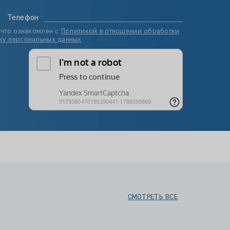
Телефон
 что ознакомлен с
Политикой в отношении обработки
ку персональных данных
СМОТРЕТЬ ВСЕ