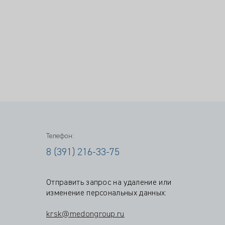
Телефон:
8 (391) 216-33-75
Отправить запрос на удаление или
изменение персональных данных:
krsk@medongroup.ru