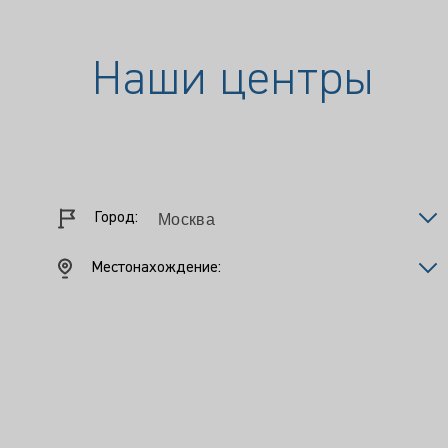
Наши центры
Город:
Местонахождение: