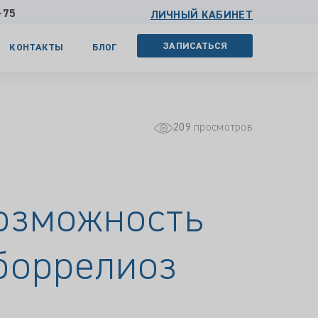
-75
ЛИЧНЫЙ КАБИНЕТ
ЗАПИСАТЬСЯ
КОНТАКТЫ
БЛОГ
209
просмотров
возможность
 боррелиоз