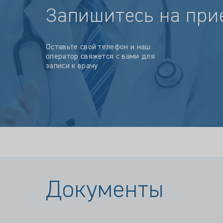
Запишитесь на при
Оставьте свой телефон и наш
оператор свяжется с вами для
записи к врачу
Документы