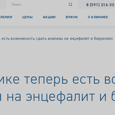
8 (391) 216-33
ЛЕНИЯ
ЦЕНЫ
АКЦИИ
ВРАЧИ
О КЛИНИКЕ
ь есть возможность сдать анализы на энцефалит и боррелиоз
ике теперь есть 
ы на энцефалит и