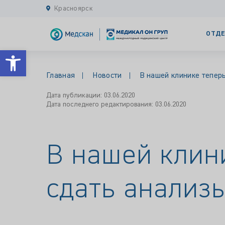
Красноярск
ОТДЕ
Открыть панель инструментов
Главная
Новости
В нашей клинике тепер
Дата публикации: 03.06.2020
Дата последнего редактирования: 03.06.2020
В нашей клин
сдать анализ