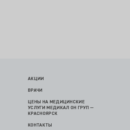
АКЦИИ
ВРАЧИ
ЦЕНЫ НА МЕДИЦИНСКИЕ
УСЛУГИ МЕДИКАЛ ОН ГРУП —
КРАСНОЯРСК
КОНТАКТЫ