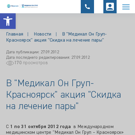
Открыть панель инструментов
Главная
Новости
В "Медикал Он Груп-
Красноярск" акция "Скидка на лечение пары"
Дата публикации: 27.09.2012
Дата последнего редактирования: 27.09.2012
170
просмотров
В "Медикал Он Груп-
Красноярск" акция "Скидка
на лечение пары"
С
1 по 31 октября 2012 года
в Международном
медицинском центре "Медикал Он Груп – Красноярск»