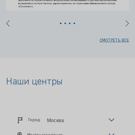
СМОТРЕТЬ ВСЕ
Наши центры
Город: