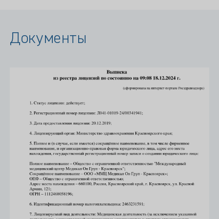
Документы