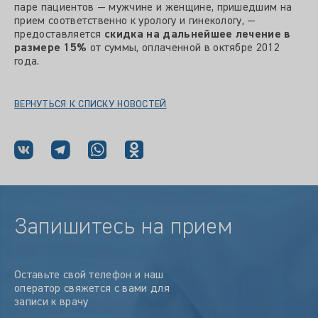
паре пациентов — мужчине и женщине, пришедшим на
прием соответственно к урологу и гинекологу, —
предоставляется
скидка на дальнейшее лечение в
размере 15%
от суммы, оплаченной в октябре 2012
года.
ВЕРНУТЬСЯ К СПИСКУ НОВОСТЕЙ
Запишитесь на прием
Оставьте свой телефон и наш
оператор свяжется с вами для
записи к врачу