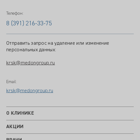
Телефон:
8 (391) 216-33-75
Отправить запрос на удаление или изменение
персональных данных:
krsk@medongroup.ru
Email:
krsk@medongroup.ru
О КЛИНИКЕ
АКЦИИ