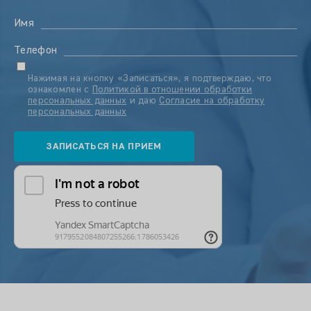
Имя
Телефон
Нажимая на кнопку «Записаться», я подтверждаю, что
ознакомлен с
Политикой в отношении обработки
персональных данных
и даю
Согласие на обработку
персональных данных