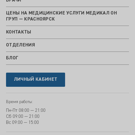
ВРАЧИ
ЦЕНЫ НА МЕДИЦИНСКИЕ УСЛУГИ МЕДИКАЛ ОН
ГРУП — КРАСНОЯРСК
КОНТАКТЫ
ОТДЕЛЕНИЯ
БЛОГ
ЛИЧНЫЙ КАБИНЕТ
Время работы:
Пн-Пт
08:00 — 21:00
Сб
09:00 — 21:00
Вс
09:00 — 15:00