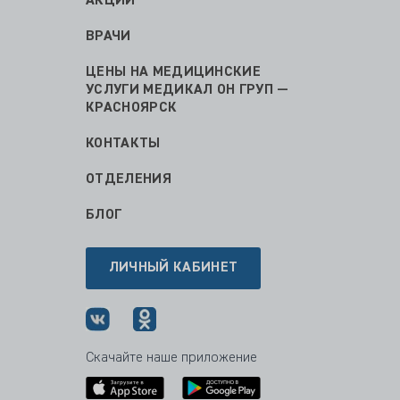
АКЦИИ
ВРАЧИ
ЦЕНЫ НА МЕДИЦИНСКИЕ
УСЛУГИ МЕДИКАЛ ОН ГРУП —
КРАСНОЯРСК
КОНТАКТЫ
ОТДЕЛЕНИЯ
БЛОГ
ЛИЧНЫЙ КАБИНЕТ
Скачайте наше приложение