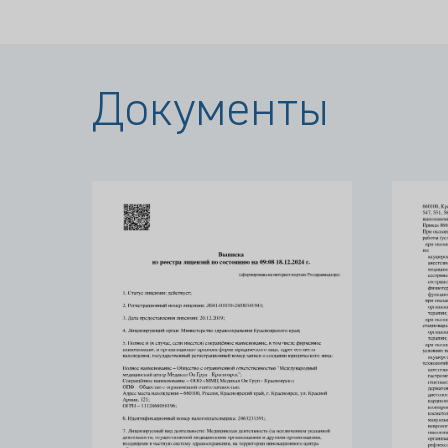
Документы