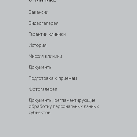
О КЛИНИКЕ
Вакансии
Видеогалерея
Гарантии клиники
История
Миссия клиники
Документы
Подготовка к приемам
Фотогалерея
Документы, регламентирующие
обработку персональных данных
субъектов