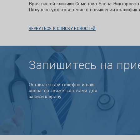
Врач нашей клиники Семенова Елена Викторовна 
Получено удостоверение о повышении квалифика
ВЕРНУТЬСЯ К СПИСКУ НОВОСТЕЙ
Запишитесь на при
Оставьте свой телефон и наш
оператор свяжется с вами для
записи к врачу