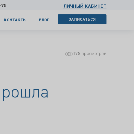
-75
ЛИЧНЫЙ КАБИНЕТ
ЗАПИСАТЬСЯ
КОНТАКТЫ
БЛОГ
178
просмотров
прошла