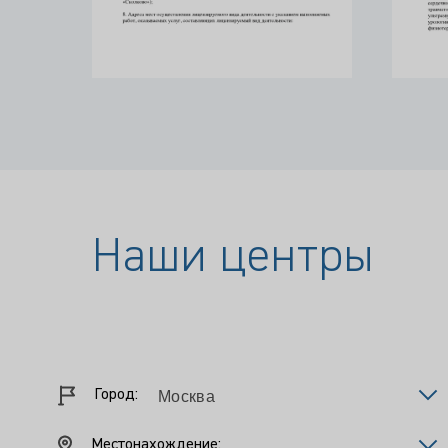
Наши центры
Город:
Местонахождение: