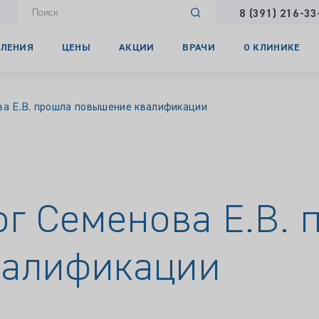
8 (391) 216-33
ЛЕНИЯ
ЦЕНЫ
АКЦИИ
ВРАЧИ
О КЛИНИКЕ
ва Е.В. прошла повышение квалификации
ог Семенова Е.В. 
валификации