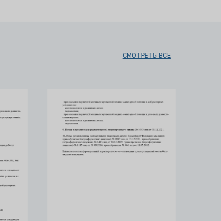
СМОТРЕТЬ ВСЕ