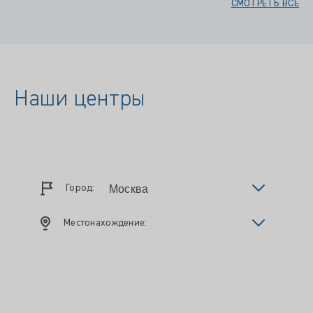
СМОТРЕТЬ ВСЕ
Наши центры
Город:
Местонахождение: