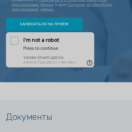
ознакомлен с
Политикой в отношении обработки
персональных данных
и даю
Согласие на обработку
персональных данных
Документы