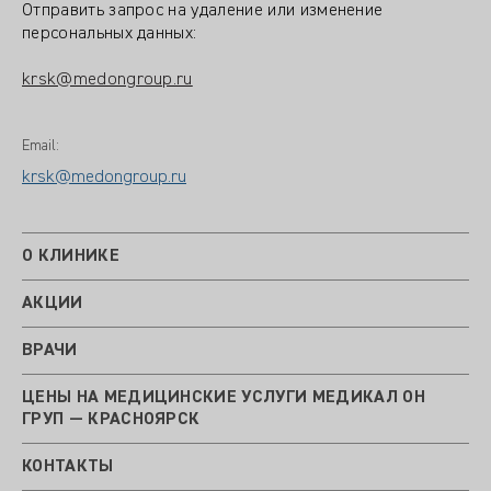
Отправить запрос на удаление или изменение
персональных данных:
krsk@medongroup.ru
Email:
krsk@medongroup.ru
О КЛИНИКЕ
АКЦИИ
ВРАЧИ
ЦЕНЫ НА МЕДИЦИНСКИЕ УСЛУГИ МЕДИКАЛ ОН
ГРУП — КРАСНОЯРСК
КОНТАКТЫ