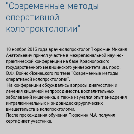
"Современные методы
оперативной
колопроктологии"
10 ноября 2015 года врач-колопроктолог Тюрюмин Михаил
Анатольевич принял участие в межрегиональной научно-
практической конференции на базе Красноярского
государственного медицинского университета им. проф.
В.Ф. Войно-Ясенецкого по теме "Современные методы
оперативной колопроктологии".
На конференции обсуждались вопросы диагностики и
лечения кишечной непроходимости, воспалительных
заболеваний кишечника, а также изучался опыт внедрения
интралюминальных и эндовидеохирургических
вмешательств в колопроктологии.
После прохождения обучения Тюрюмин М.А. получил
сертификат участника.