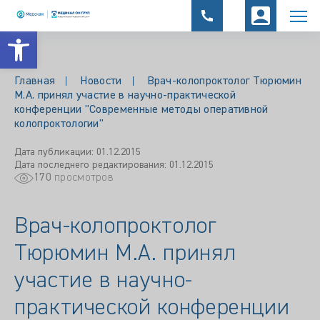
Открыть панель инструментов
Главная
Новости
Врач-колопроктолог Тюрюмин
М.А. принял участие в научно-практической
конференции "Современные методы оперативной
колопроктологии"
Дата публикации: 01.12.2015
Дата последнего редактирования: 01.12.2015
170
просмотров
Врач-колопроктолог
Тюрюмин М.А. принял
участие в научно-
практической конференции