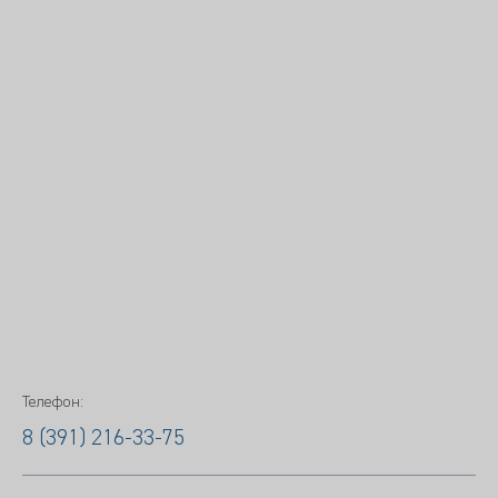
Телефон:
8 (391) 216-33-75