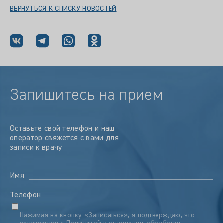
ВЕРНУТЬСЯ К СПИСКУ НОВОСТЕЙ
Запишитесь на прием
Оставьте свой телефон и наш
оператор свяжется с вами для
записи к врачу
Имя
Телефон
Нажимая на кнопку «Записаться», я подтверждаю, что