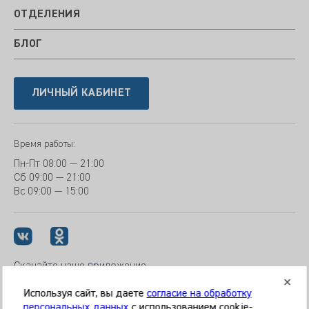
ОТДЕЛЕНИЯ
БЛОГ
ЛИЧНЫЙ КАБИНЕТ
Время работы:
Пн-Пт
08:00 — 21:00
Сб
09:00 — 21:00
Вс
09:00 — 15:00
Скачайте наше приложение
Используя сайт, вы даете
согласие на обработку
персональных данных
с использованием cookie-