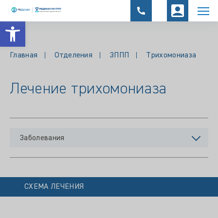
Открыть панель инструментов
Главная
Отделения
ЗППП
Трихомониаза
Лечение трихомониаза
Заболевания
СХЕМА ЛЕЧЕНИЯ