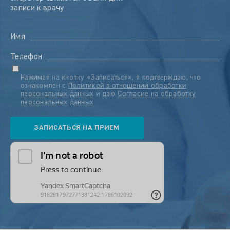
записи к врачу
Имя
Телефон
Нажимая на кнопку «Записаться», я подтверждаю, что
ознакомлен с
Политикой в отношении обработки
персональных данных
и даю
Согласие на обработку
персональных данных