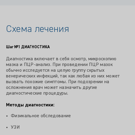
Схема лечения
Шаг №1
ДИАГНОСТИКА
Диагностика включает в себя осмотр, микроскопию
мазка и ПЦР-анализ. При проведении ПЦР мазок
обычно исследуется на целую группу скрытых
венерических инфекций, так как любая из них может
вызвать похожие симптомы. При подозрении на
осложнения врач может назначить другие
диагностические процедуры.
Методы диагностики:
Физикальное обследование
УЗИ