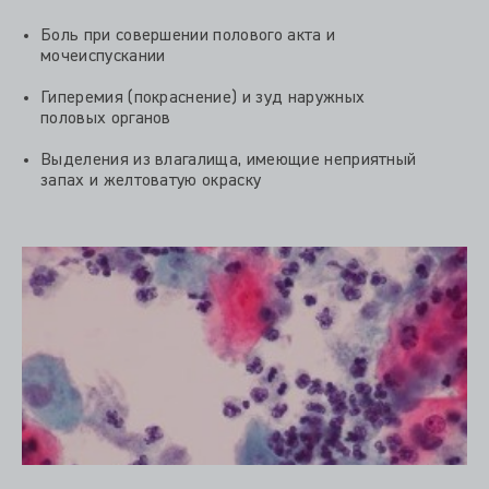
Боль при совершении полового акта и
мочеиспускании
Гиперемия (покраснение) и зуд наружных
половых органов
Выделения из влагалища, имеющие неприятный
запах и желтоватую окраску