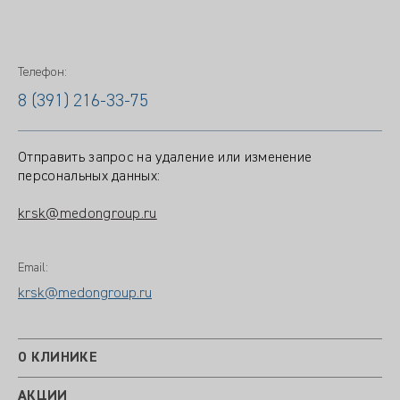
Телефон:
8 (391) 216-33-75
Отправить запрос на удаление или изменение
персональных данных:
krsk@medongroup.ru
Email:
krsk@medongroup.ru
О КЛИНИКЕ
АКЦИИ