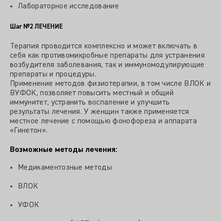
Лабораторное исследование
Шаг №2
ЛЕЧЕНИЕ
Терапия проводится комплексно и может включать в
себя как противомикробные препараты для устранения
возбудителя заболевания, так и иммуномодулирующие
препараты и процедуры.
Применение методов физиотерапии, в том числе ВЛОК и
ВУФОК, позволяет повысить местный и общий
иммунитет, устранить воспаление и улучшить
результаты лечения. У женщин также применяется
местное лечение с помощью фонофореза и аппарата
«Гинетон».
Возможные методы лечения:
Медикаментозные методы
ВЛОК
УФОК