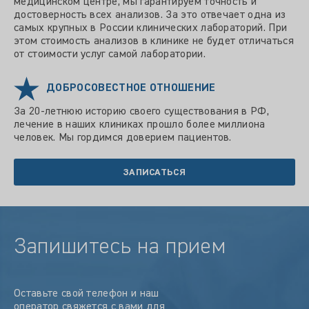
медицинском центре, мы гарантируем точность и
достоверность всех анализов. За это отвечает одна из
самых крупных в России клинических лабораторий. При
этом стоимость анализов в клинике не будет отличаться
от стоимости услуг самой лаборатории.
ДОБРОСОВЕСТНОЕ ОТНОШЕНИЕ
За 20-летнюю историю своего существования в РФ,
лечение в наших клиниках прошло более миллиона
человек. Мы гордимся доверием пациентов.
ЗАПИСАТЬСЯ
Запишитесь на прием
Оставьте свой телефон и наш
оператор свяжется с вами для