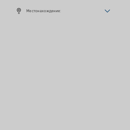
Местонахождение: