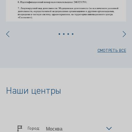
СМОТРЕТЬ ВСЕ
Наши центры
Город: