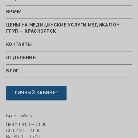
ВРАЧИ
ЦЕНЫ НА МЕДИЦИНСКИЕ УСЛУГИ МЕДИКАЛ ОН
ГРУП — КРАСНОЯРСК
КОНТАКТЫ
ОТДЕЛЕНИЯ
БЛОГ
ЛИЧНЫЙ КАБИНЕТ
Время работы:
Пн-Пт
08:00 — 21:00
Сб
09:00 — 21:00
Вс
09:00 — 15:00