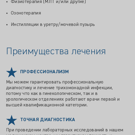
Физиотерапия (МЛТ и/или другие)
Озонотерапия
Инстилляции в уретру/мочевой пузырь
Преимущества лечения
ПРОФЕССИОНАЛИЗМ
Мы можем гарантировать профессиональную
диагностику и лечение трихомонадной инфекции,
потому что как в гинекологическом, так и в
урологическом отделениях работают врачи первой и
высшей квалификационной категории.
ТОЧНАЯ ДИАГНОСТИКА
При проведении лабораторных исследований в нашем