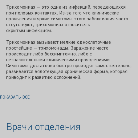
Трихомониаз — это одна из инфекций, передающихся
при половых контактах. Из-за того что клинические
проявления и яркие симптомы этого заболевания часто
отсутствуют, трихомониаз относится к
скрытым инфекциям.
Трихомониаз вызывают мелкие одноклеточные
простейшие — трихомонады. Заражение часто
происходит либо бессимптомно, либо с
незначительными клиническими проявлениями.
Симптомы достаточно быстро проходят самостоятельно,
развивается вялотекущая хроническая форма, которая
приводит к развитию осложнений.
ПОКАЗАТЬ ВСЕ
Врачи отделения