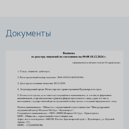
Документы