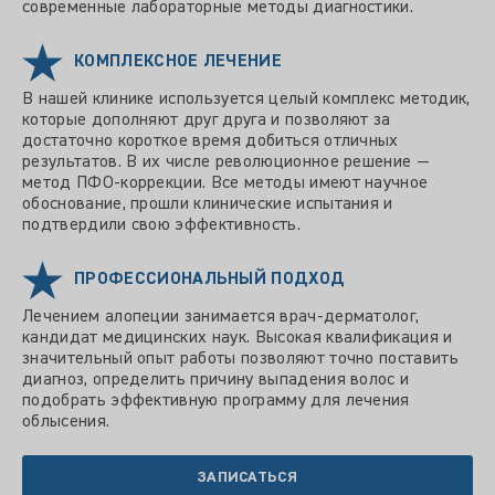
современные лабораторные методы диагностики.
КОМПЛЕКСНОЕ ЛЕЧЕНИЕ
В нашей клинике используется целый комплекс методик,
которые дополняют друг друга и позволяют за
достаточно короткое время добиться отличных
результатов. В их числе революционное решение —
метод ПФО-коррекции. Все методы имеют научное
обоснование, прошли клинические испытания и
подтвердили свою эффективность.
ПРОФЕССИОНАЛЬНЫЙ ПОДХОД
Лечением алопеции занимается врач-дерматолог,
кандидат медицинских наук. Высокая квалификация и
значительный опыт работы позволяют точно поставить
диагноз, определить причину выпадения волос и
подобрать эффективную программу для лечения
облысения.
ЗАПИСАТЬСЯ