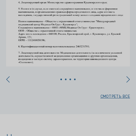
СМОТРЕТЬ ВСЕ