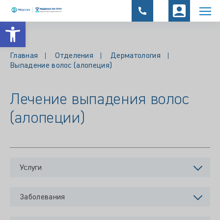
Открыть панель инструментов
Главная
Отделения
Дерматология
Выпадение волос (алопеция)
Лечение выпадения волос
(алопеции)
Услуги
Заболевания