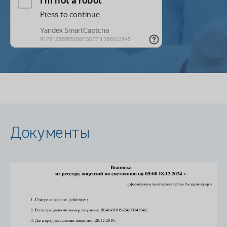
Документы