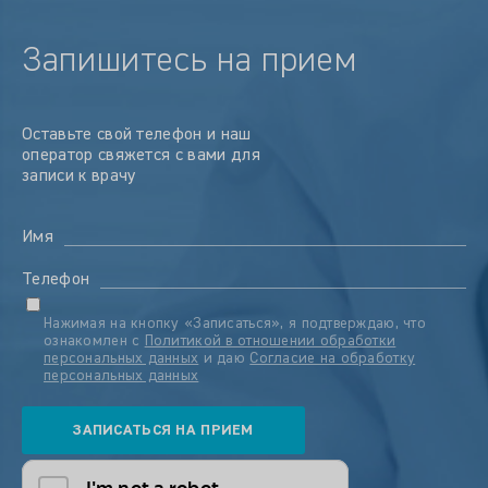
Запишитесь на прием
Оставьте свой телефон и наш
оператор свяжется с вами для
записи к врачу
Имя
Телефон
Нажимая на кнопку «Записаться», я подтверждаю, что
ознакомлен с
Политикой в отношении обработки
персональных данных
и даю
Согласие на обработку
персональных данных