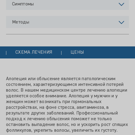
Симптомы
Методы
СХЕМА ЛЕЧЕНИЯ
ЦЕНЫ
Алопеция или облысение является патологическим
состоянием, характеризующимся интенсивной потерей
волос. В нашем медицинском центре лечению алопеции
уделяется особое внимание. Алопеция у мужчин и у
женщин может возникать при гормональных
расстройствах, на фоне стресса, авитаминоза, в
результате других заболеваний. Профессиональный
подход к лечению облысения поможет не только
остановить выпадение волос, но и ускорить рост спящих
фолликулов, укрепить волосы, увеличить их густоту.