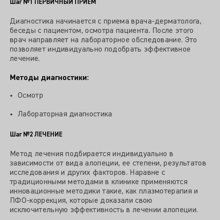
Шаг №1
ПЕРВИЧНЫЙ ПРИЕМ
Диагностика начинается с приема врача-дерматолога,
беседы с пациентом, осмотра пациента. После этого
врач направляет на лабораторное обследование. Это
позволяет индивидуально подобрать эффективное
лечение.
Методы диагностики:
Осмотр
Лабораторная диагностика
Шаг №2
ЛЕЧЕНИЕ
Метод лечения подбирается индивидуально в
зависимости от вида алопеции, ее степени, результатов
исследования и других факторов. Наравне с
традиционными методами в клинике применяются
инновационные методики такие, как плазмотерапия и
ПФО-коррекция, которые доказали свою
исключительную эффективность в лечении алопеции.