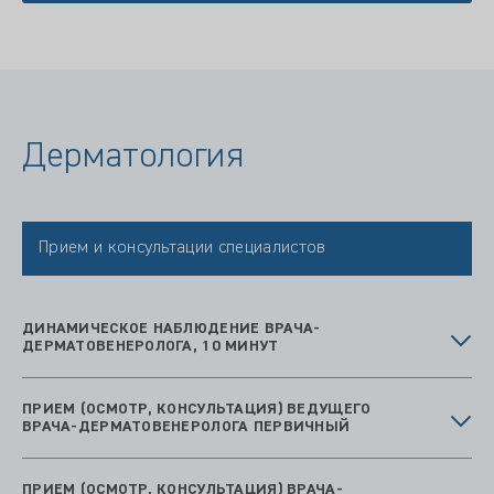
Дерматология
Прием и консультации специалистов
ДИНАМИЧЕСКОЕ НАБЛЮДЕНИЕ ВРАЧА-
ДЕРМАТОВЕНЕРОЛОГА, 10 МИНУТ
ПРИЕМ (ОСМОТР, КОНСУЛЬТАЦИЯ) ВЕДУЩЕГО
ВРАЧА-ДЕРМАТОВЕНЕРОЛОГА ПЕРВИЧНЫЙ
ПРИЕМ (ОСМОТР, КОНСУЛЬТАЦИЯ) ВРАЧА-