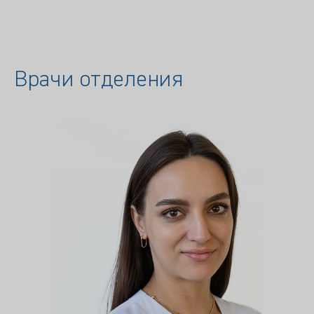
Врачи отделения