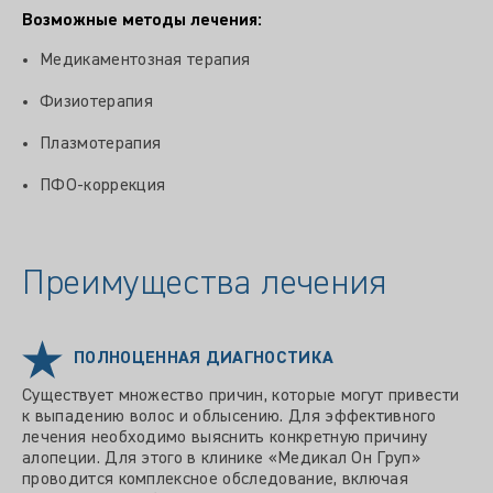
Возможные методы лечения:
Медикаментозная терапия
Физиотерапия
Плазмотерапия
ПФО-коррекция
Преимущества лечения
ПОЛНОЦЕННАЯ ДИАГНОСТИКА
Существует множество причин, которые могут привести
к выпадению волос и облысению. Для эффективного
лечения необходимо выяснить конкретную причину
алопеции. Для этого в клинике «Медикал Он Груп»
проводится комплексное обследование, включая