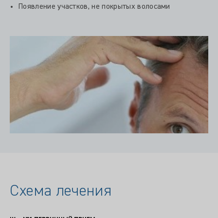
Появление участков, не покрытых волосами
Схема лечения