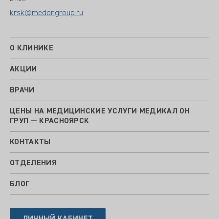
krsk@medongroup.ru
О КЛИНИКЕ
АКЦИИ
ВРАЧИ
ЦЕНЫ НА МЕДИЦИНСКИЕ УСЛУГИ МЕДИКАЛ ОН
ГРУП — КРАСНОЯРСК
КОНТАКТЫ
ОТДЕЛЕНИЯ
БЛОГ
ЛИЧНЫЙ КАБИНЕТ