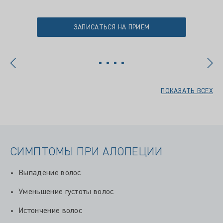
ЗАПИСАТЬСЯ НА ПРИЕМ
ПОКАЗАТЬ ВСЕХ
СИМПТОМЫ ПРИ АЛОПЕЦИИ
Выпадение волос
Уменьшение густоты волос
Истончение волос