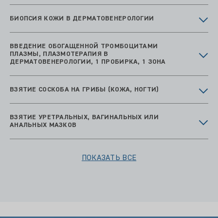
БИОПСИЯ КОЖИ В ДЕРМАТОВЕНЕРОЛОГИИ
ВВЕДЕНИЕ ОБОГАЩЕННОЙ ТРОМБОЦИТАМИ
ПЛАЗМЫ, ПЛАЗМОТЕРАПИЯ В
ДЕРМАТОВЕНЕРОЛОГИИ, 1 ПРОБИРКА, 1 ЗОНА
ВЗЯТИЕ СОСКОБА НА ГРИБЫ (КОЖА, НОГТИ)
ВЗЯТИЕ УРЕТРАЛЬНЫХ, ВАГИНАЛЬНЫХ ИЛИ
АНАЛЬНЫХ МАЗКОВ
ПОКАЗАТЬ ВСЕ