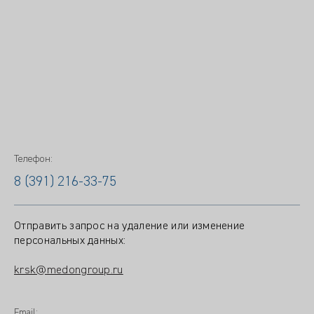
Телефон:
8 (391) 216-33-75
Отправить запрос на удаление или изменение
персональных данных:
krsk@medongroup.ru
Email: