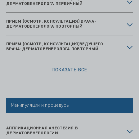
ДЕРМАТОВЕНЕРОЛОГА ПЕРВИЧНЫЙ
ПРИЕМ (ОСМОТР, КОНСУЛЬТАЦИЯ) ВРАЧА-
ДЕРМАТОВЕНЕРОЛОГА ПОВТОРНЫЙ
ПРИЕМ (ОСМОТР, КОНСУЛЬТАЦИЯ)ВЕДУЩЕГО
ВРАЧА-ДЕРМАТОВЕНЕРОЛОГА ПОВТОРНЫЙ
ПОКАЗАТЬ ВСЕ
Манипуляции и процедуры
АППЛИКАЦИОННАЯ АНЕСТЕЗИЯ В
ДЕРМАТОВЕНЕРОЛОГИИ