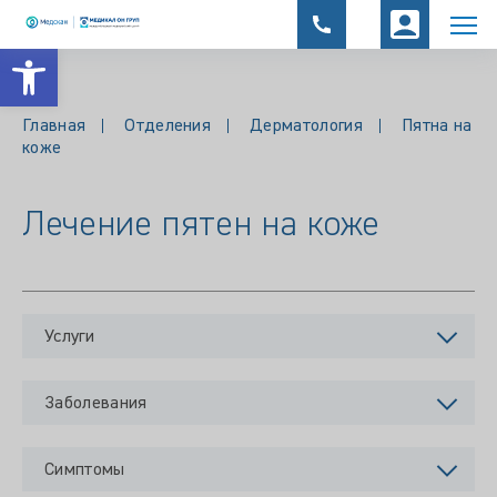
Открыть панель инструментов
Главная
Отделения
Дерматология
Пятна на
коже
Лечение пятен на коже
Услуги
Заболевания
Симптомы