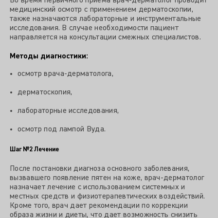
Во время первичного приема врач-дерматолог проводит
медицинский осмотр с применением дерматоскопии,
также назначаются лабораторные и инструментальные
исследования. В случае необходимости пациент
направляется на консультации смежных специалистов.
Методы диагностики:
осмотр врача-дерматолога,
дерматоскопия,
лабораторные исследования,
осмотр под лампой Вуда.
Шаг №2
Лечение
После постановки диагноза основного заболевания,
вызвавшего появление пятен на коже, врач-дерматолог
назначает лечение с использованием системных и
местных средств и физиотерапевтических воздействий.
Кроме того, врач дает рекомендации по коррекции
образа жизни и диеты, что дает возможность снизить