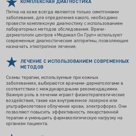
КОМПЛЕКСНАЯ ДИАГНОСТИКА
Пятна на коже всегда являются только симптомами
заболевания, для определения какого, необходимо
провести комплексную диагностику с использованием
лабораторных методов обследования. Врачи-
дерматологи центров «Медикал Он Груп» используют
современные диагностические алгоритмы, позволяющие
назначать этиотропное лечение.
ЛЕЧЕНИЕ С ИСПОЛЬЗОВАНИЕМ СОВРЕМЕННЫХ
МЕТОДОВ
Схемы терапии, используемые при кожных
заболеваниях, выбираются врачами-дерматологами в
соответствии с международными рекомендациями.
Важную роль в лечении играют физиотерапевтические
воздействия, такие как внутривенное лазерное или
ультрафиолетовое облучение крови, электрофорез. Они
позволяют повысить эффективность лекарственной
терапии и уменьшить фармакологическую нагрузку на
организм пациента.