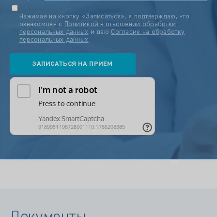
Нажимая на кнопку «Записаться», я подтверждаю, что
ознакомлен с
Политикой в отношении обработки
персональных данных
и даю
Согласие на обработку
персональных данных
Документы