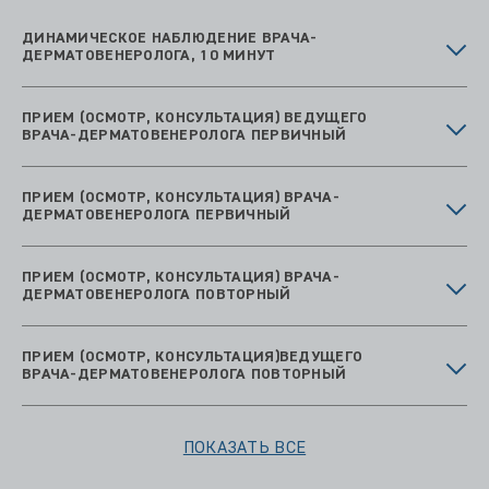
ДИНАМИЧЕСКОЕ НАБЛЮДЕНИЕ ВРАЧА-
ДЕРМАТОВЕНЕРОЛОГА, 10 МИНУТ
ПРИЕМ (ОСМОТР, КОНСУЛЬТАЦИЯ) ВЕДУЩЕГО
ВРАЧА-ДЕРМАТОВЕНЕРОЛОГА ПЕРВИЧНЫЙ
ПРИЕМ (ОСМОТР, КОНСУЛЬТАЦИЯ) ВРАЧА-
ДЕРМАТОВЕНЕРОЛОГА ПЕРВИЧНЫЙ
ПРИЕМ (ОСМОТР, КОНСУЛЬТАЦИЯ) ВРАЧА-
ДЕРМАТОВЕНЕРОЛОГА ПОВТОРНЫЙ
ПРИЕМ (ОСМОТР, КОНСУЛЬТАЦИЯ)ВЕДУЩЕГО
ВРАЧА-ДЕРМАТОВЕНЕРОЛОГА ПОВТОРНЫЙ
ПОКАЗАТЬ ВСЕ