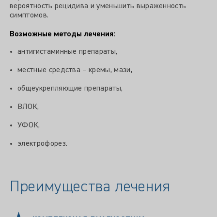
вероятность рецидива и уменьшить выраженность
симптомов.
Возможные методы лечения:
антигистаминные препараты,
местные средства – кремы, мази,
общеукрепляющие препараты,
ВЛОК,
УФОК,
электрофорез.
Преимущества лечения