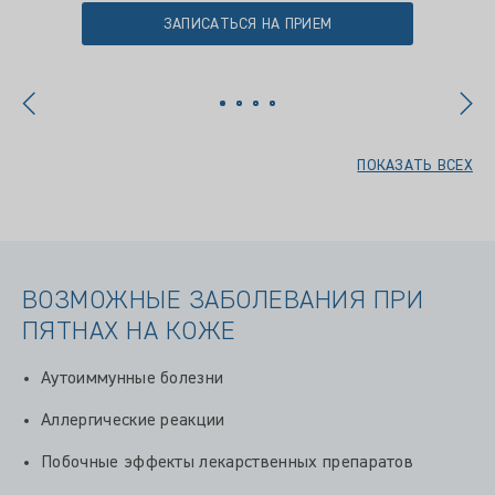
ЗАПИСАТЬСЯ НА ПРИЕМ
ПОКАЗАТЬ ВСЕХ
ВОЗМОЖНЫЕ ЗАБОЛЕВАНИЯ ПРИ
ПЯТНАХ НА КОЖЕ
Аутоиммунные болезни
Аллергические реакции
Побочные эффекты лекарственных препаратов