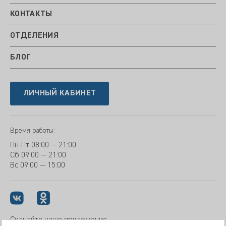
КОНТАКТЫ
ОТДЕЛЕНИЯ
БЛОГ
ЛИЧНЫЙ КАБИНЕТ
Время работы:
Пн-Пт
08:00 — 21:00
Сб
09:00 — 21:00
Вс
09:00 — 15:00
Скачайте наше приложение