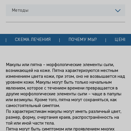
Методы
СХЕМА ЛЕЧЕНИЯ
ПОЧЕМУ МЫ?
ЦЕНЫ
Макулы или пятна – морфологические элементы сыпи,
возникающей на коже. Пятна характеризуются местным
изменением цвета кожи, при этом, оно не возвышается над
уровнем кожи. Макулы могут быть только начальным
явлением, которое с течением времени превращается в
другие морфологические элементы сыпи – чаще в папулы
или везикулы. Кроме того, пятна могут сохраняться, как
самостоятельный симптом.
По характеристикам макулы могут иметь различный цвет,
размер, форму, очертания краев, распространённость на
той или иной части тела.
Пятна могут быть симптомом или проявлением многих