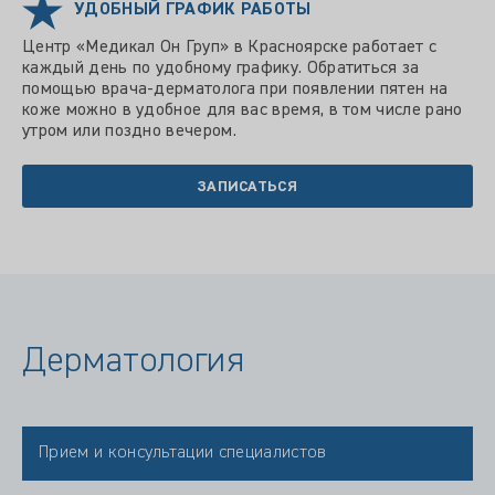
УДОБНЫЙ ГРАФИК РАБОТЫ
Центр «Медикал Он Груп» в Красноярске работает с
каждый день по удобному графику. Обратиться за
помощью врача-дерматолога при появлении пятен на
коже можно в удобное для вас время, в том числе рано
утром или поздно вечером.
ЗАПИСАТЬСЯ
Дерматология
Прием и консультации специалистов