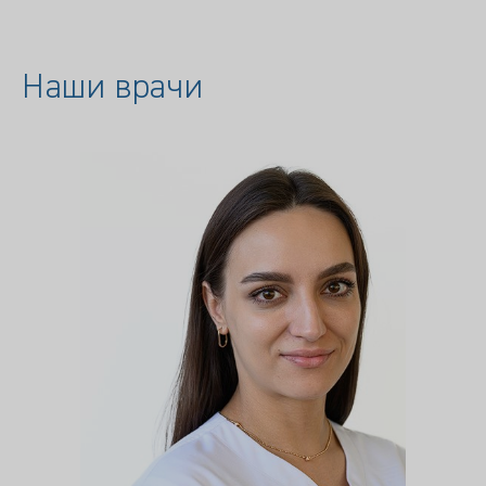
Наши врачи