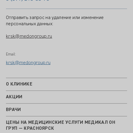
Отправить запрос на удаление или изменение
персональных данных:
krsk@medongroup.ru
Email:
krsk@medongroup.ru
О КЛИНИКЕ
АКЦИИ
ВРАЧИ
ЦЕНЫ НА МЕДИЦИНСКИЕ УСЛУГИ МЕДИКАЛ ОН
ГРУП — КРАСНОЯРСК