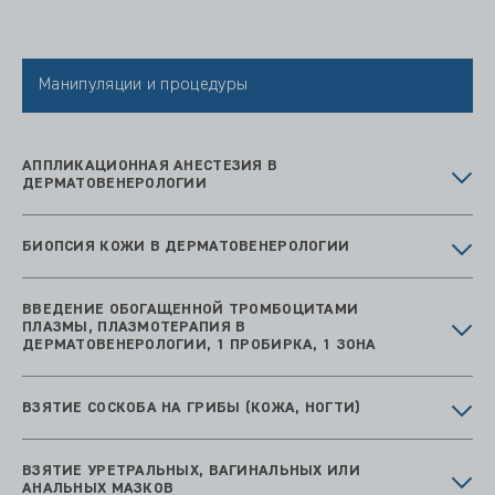
Манипуляции и процедуры
АППЛИКАЦИОННАЯ АНЕСТЕЗИЯ В
ДЕРМАТОВЕНЕРОЛОГИИ
БИОПСИЯ КОЖИ В ДЕРМАТОВЕНЕРОЛОГИИ
ВВЕДЕНИЕ ОБОГАЩЕННОЙ ТРОМБОЦИТАМИ
ПЛАЗМЫ, ПЛАЗМОТЕРАПИЯ В
ДЕРМАТОВЕНЕРОЛОГИИ, 1 ПРОБИРКА, 1 ЗОНА
ВЗЯТИЕ СОСКОБА НА ГРИБЫ (КОЖА, НОГТИ)
ВЗЯТИЕ УРЕТРАЛЬНЫХ, ВАГИНАЛЬНЫХ ИЛИ
АНАЛЬНЫХ МАЗКОВ