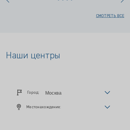
СМОТРЕТЬ ВСЕ
Наши центры
Город:
Местонахождение: