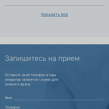
ПОКАЗАТЬ ВСЕ
Запишитесь на прием
Оставьте свой телефон и наш
оператор свяжется с вами для
записи к врачу
Имя
Телефон