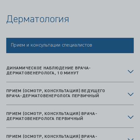
Дерматология
Прием и консультации специалистов
ДИНАМИЧЕСКОЕ НАБЛЮДЕНИЕ ВРАЧА-
ДЕРМАТОВЕНЕРОЛОГА, 10 МИНУТ
ПРИЕМ (ОСМОТР, КОНСУЛЬТАЦИЯ) ВЕДУЩЕГО
ВРАЧА-ДЕРМАТОВЕНЕРОЛОГА ПЕРВИЧНЫЙ
ПРИЕМ (ОСМОТР, КОНСУЛЬТАЦИЯ) ВРАЧА-
ДЕРМАТОВЕНЕРОЛОГА ПЕРВИЧНЫЙ
ПРИЕМ (ОСМОТР, КОНСУЛЬТАЦИЯ) ВРАЧА-