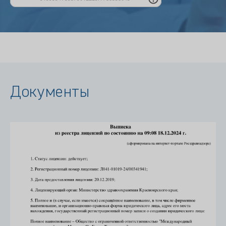
Документы