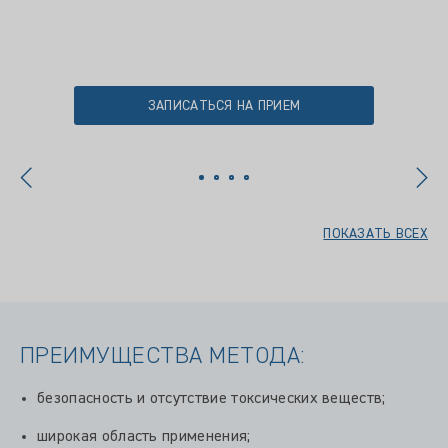
ЗАПИСАТЬСЯ НА ПРИЕМ
ПОКАЗАТЬ ВСЕХ
ПРЕИМУЩЕСТВА МЕТОДА:
безопасность и отсутствие токсических веществ;
широкая область применения;