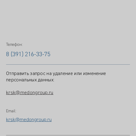
Телефон:
8 (391) 216-33-75
Отправить запрос на удаление или изменение
персональных данных:
krsk@medongroup.ru
Email:
krsk@medongroup.ru