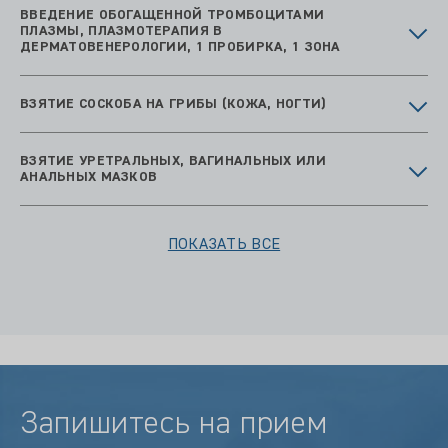
ВВЕДЕНИЕ ОБОГАЩЕННОЙ ТРОМБОЦИТАМИ
ПЛАЗМЫ, ПЛАЗМОТЕРАПИЯ В
ДЕРМАТОВЕНЕРОЛОГИИ, 1 ПРОБИРКА, 1 ЗОНА
ВЗЯТИЕ СОСКОБА НА ГРИБЫ (КОЖА, НОГТИ)
ВЗЯТИЕ УРЕТРАЛЬНЫХ, ВАГИНАЛЬНЫХ ИЛИ
АНАЛЬНЫХ МАЗКОВ
ПОКАЗАТЬ ВСЕ
Запишитесь на прием