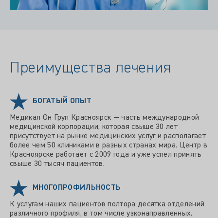
Преимущества лечения
БОГАТЫЙ ОПЫТ
Медикал Он Груп Красноярск — часть международной
медицинской корпорации, которая свыше 30 лет
присутствует на рынке медицинских услуг и располагает
более чем 50 клиниками в разных странах мира. Центр в
Красноярске работает с 2009 года и уже успел принять
свыше 30 тысяч пациентов.
МНОГОПРОФИЛЬНОСТЬ
К услугам наших пациентов полтора десятка отделений
различного профиля, в том числе узконаправленных.