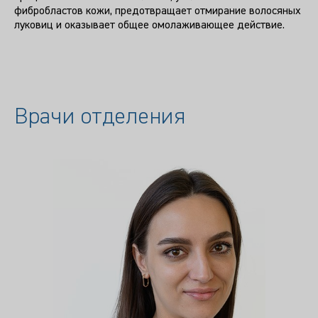
фибробластов кожи, предотвращает отмирание волосяных
луковиц и оказывает общее омолаживающее действие.
Врачи отделения