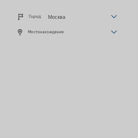
Город:
Местонахождение: