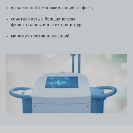
выраженный омолаживающий эффект;
сочетаемость с большинством
физиотерапевтических процедур;
минимум противопоказаний.