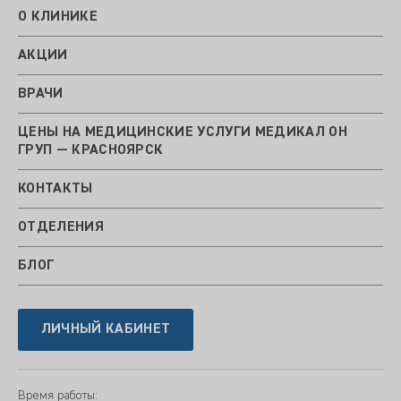
О КЛИНИКЕ
АКЦИИ
ВРАЧИ
ЦЕНЫ НА МЕДИЦИНСКИЕ УСЛУГИ МЕДИКАЛ ОН
ГРУП — КРАСНОЯРСК
КОНТАКТЫ
ОТДЕЛЕНИЯ
БЛОГ
ЛИЧНЫЙ КАБИНЕТ
Время работы: