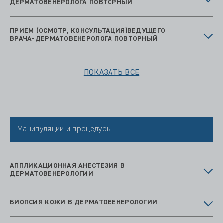
ДЕРМАТОВЕНЕРОЛОГА ПОВТОРНЫЙ
ПРИЕМ (ОСМОТР, КОНСУЛЬТАЦИЯ)ВЕДУЩЕГО
ВРАЧА-ДЕРМАТОВЕНЕРОЛОГА ПОВТОРНЫЙ
ПОКАЗАТЬ ВСЕ
Манипуляции и процедуры
АППЛИКАЦИОННАЯ АНЕСТЕЗИЯ В
ДЕРМАТОВЕНЕРОЛОГИИ
БИОПСИЯ КОЖИ В ДЕРМАТОВЕНЕРОЛОГИИ