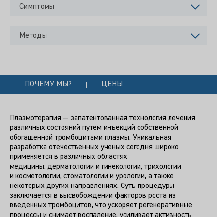
Симптомы
Методы
ПОЧЕМУ МЫ?
ЦЕНЫ
Плазмотерапия — запатентованная технология лечения
различных состояний путем инъекций собственной
обогащенной тромбоцитами плазмы. Уникальная
разработка отечественных ученых сегодня широко
применяется в различных областях
медицины: дерматологии и гинекологии, трихологии
и косметологии, стоматологии и урологии, а также
некоторых других направлениях. Суть процедуры
заключается в высвобождении факторов роста из
введенных тромбоцитов, что ускоряет регенеративные
процессы и снимает воспаление, усиливает активность