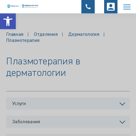
Открыть панель инструментов
Главная
Отделения
Дерматология
Плазмотерапия
Плазмотерапия в
дерматологии
Услуги
Заболевания