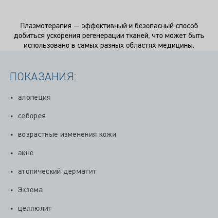
Плазмотерапия — эффективный и безопасный способ
добиться ускорения регенерации тканей, что может быть
использовано в самых разных областях медицины.
ПОКАЗАНИЯ:
алопеция
себорея
возрастные изменения кожи
акне
атопический дерматит
Экзема
целлюлит