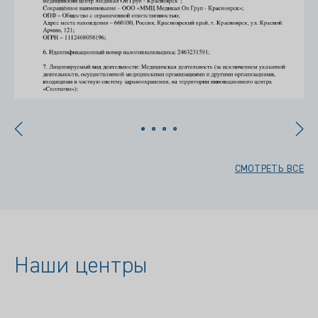
СМОТРЕТЬ ВСЕ
Наши центры