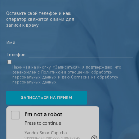
Оставьте свой телефон и наш
оператор свяжется с вами для
записи к врачу
Имя
Телефон
Нажимая на кнопку «Записаться», я подтверждаю, что
ознакомлен с
Политикой в отношении обработки
персональных данных
и даю
Согласие на обработку
персональных данных