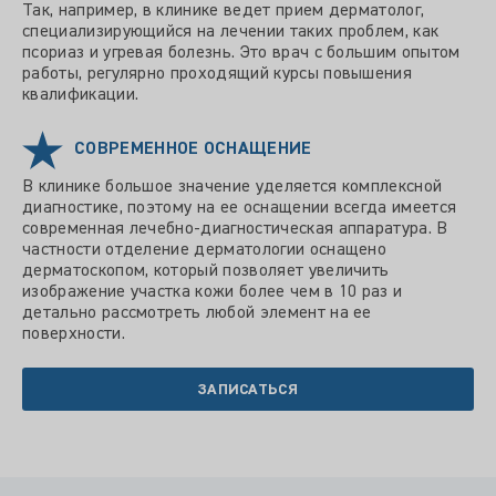
Так, например, в клинике ведет прием дерматолог,
специализирующийся на лечении таких проблем, как
псориаз и угревая болезнь. Это врач с большим опытом
работы, регулярно проходящий курсы повышения
квалификации.
СОВРЕМЕННОЕ ОСНАЩЕНИЕ
В клинике большое значение уделяется комплексной
диагностике, поэтому на ее оснащении всегда имеется
современная лечебно-диагностическая аппаратура. В
частности отделение дерматологии оснащено
дерматоскопом, который позволяет увеличить
изображение участка кожи более чем в 10 раз и
детально рассмотреть любой элемент на ее
поверхности.
ЗАПИСАТЬСЯ