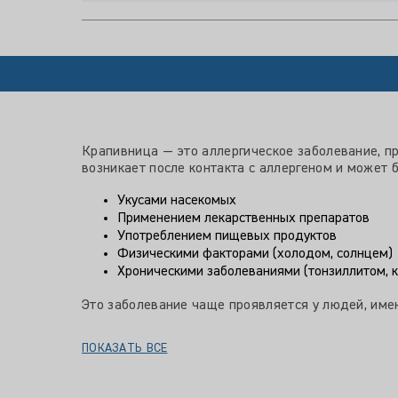
Крапивница — это аллергическое заболевание, п
возникает после контакта с аллергеном и может
Укусами насекомых
Применением лекарственных препаратов
Употреблением пищевых продуктов
Физическими факторами (холодом, солнцем)
Хроническими заболеваниями (тонзиллитом, 
Это заболевание чаще проявляется у людей, име
ПОКАЗАТЬ ВСЕ