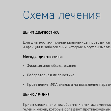
Схема лечения
Шаг №1
ДИАГНОСТИКА
Для диагностики причин крапивницы проводится 
инфекции и заболеваний, которые могут вызывать
Методы диагностики:
Физикальное обследование
Лабораторная диагностика
Проведение ИФА анализа на выявление параз
Шаг №2
ЛЕЧЕНИЕ
Прием специально подобранных антигистаминных
гелей и мазей, которые обладают противозудны