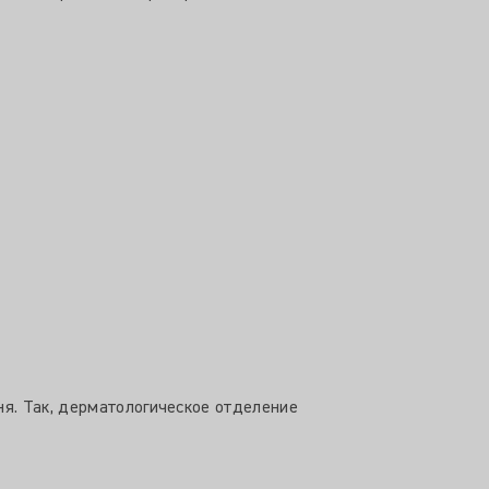
я. Так, дерматологическое отделение