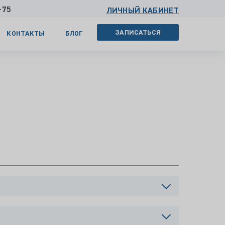
-75
ЛИЧНЫЙ КАБИНЕТ
ЗАПИСАТЬСЯ
КОНТАКТЫ
БЛОГ