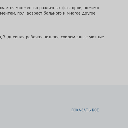
ывается множество различных факторов, помимо
ентам, пол, возраст больного и многое другое.
й, 7-дневная рабочая неделя, современные уютные
ПОКАЗАТЬ ВСЕ