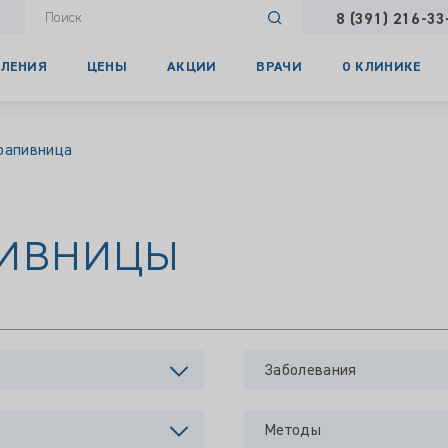
8 (391) 216-33
ЛЕНИЯ
ЦЕНЫ
АКЦИИ
ВРАЧИ
О КЛИНИКЕ
рапивница
пивницы
Заболевания
Методы