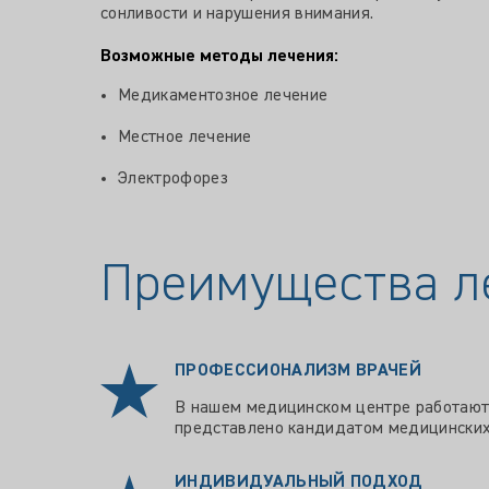
сонливости и нарушения внимания.
Возможные методы лечения:
Медикаментозное лечение
Местное лечение
Электрофорез
Преимущества л
ПРОФЕССИОНАЛИЗМ ВРАЧЕЙ
В нашем медицинском центре работают 
представлено кандидатом медицинских 
ИНДИВИДУАЛЬНЫЙ ПОДХОД