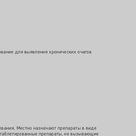
ование для выявления хронических очагов
вания. Местно назначают препараты в виде
 таблетированные препараты, не вызывающие