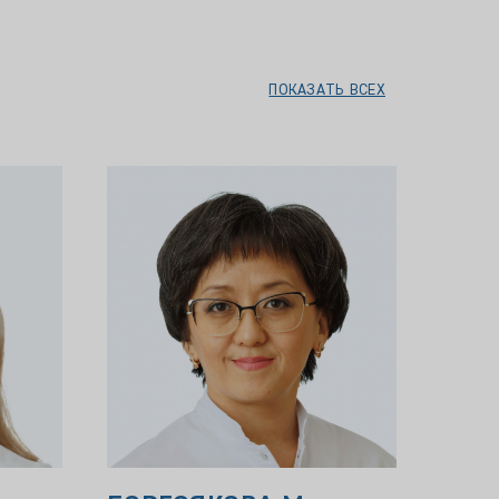
ПОКАЗАТЬ ВСЕХ