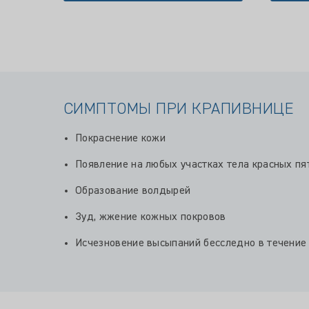
СИМПТОМЫ ПРИ КРАПИВНИЦЕ
Покраснение кожи
Появление на любых участках тела красных пя
Образование волдырей
Зуд, жжение кожных покровов
Исчезновение высыпаний бесследно в течение