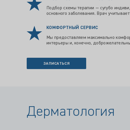
Подбор схемы терапии — сугубо индиви
основного заболевания. Врач учитывает
КОМФОРТНЫЙ СЕРВИС
Мы предоставляем максимально комфорт
интерьеры и, конечно, доброжелательн
ЗАПИСАТЬСЯ
Дерматология