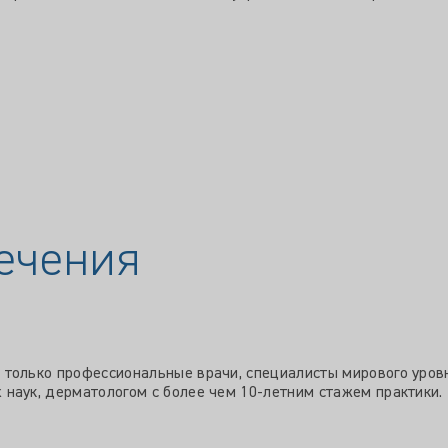
ечения
только профессиональные врачи, специалисты мирового уровн
наук, дерматологом с более чем 10-летним стажем практики.