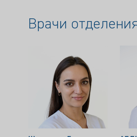
Врачи отделени