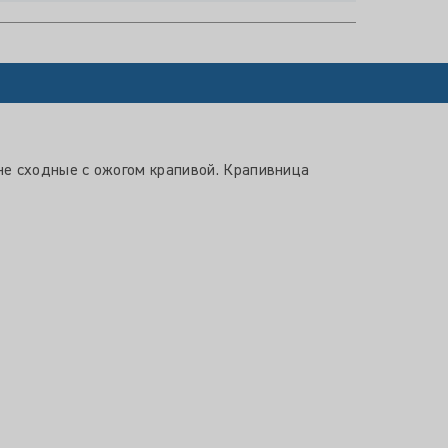
не сходные с ожогом крапивой. Крапивница