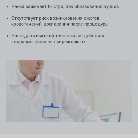
Ранка заживает быстро, без образования рубцов
Отсутствует риск возникновения ожогов,
кровотечений, воспаления после процедуры
Благодаря высокой точности воздействия
здоровые ткани не повреждаются