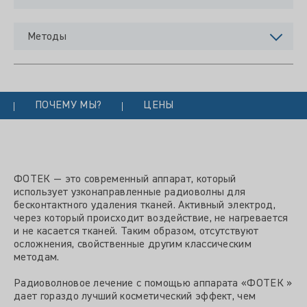
Методы
ПОЧЕМУ МЫ?
ЦЕНЫ
ФОТЕК — это современный аппарат, который
использует узконаправленные радиоволны для
бесконтактного удаления тканей. Активный электрод,
через который происходит воздействие, не нагревается
и не касается тканей. Таким образом, отсутствуют
осложнения, свойственные другим классическим
методам.
Радиоволновое лечение с помощью аппарата «ФОТЕК »
дает гораздо лучший косметический эффект, чем