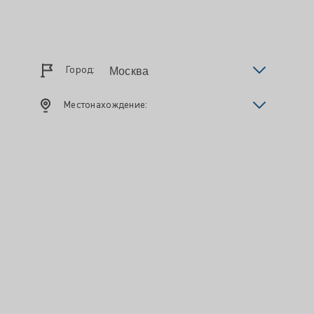
Город:
Местонахождение: