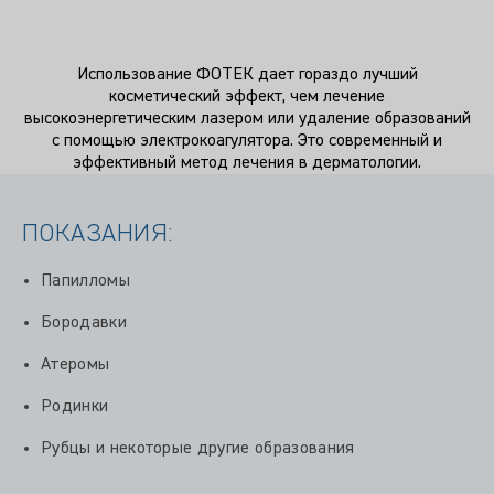
Использование ФОТЕК дает гораздо лучший
косметический эффект, чем лечение
высокоэнергетическим лазером или удаление образований
с помощью электрокоагулятора. Это современный и
эффективный метод лечения в дерматологии.
ПОКАЗАНИЯ:
Папилломы
Бородавки
Атеромы
Родинки
Рубцы и некоторые другие образования