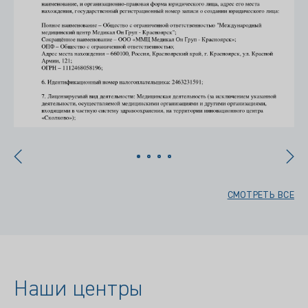
СМОТРЕТЬ ВСЕ
Наши центры