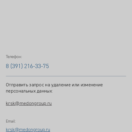
Телефон:
8 (391) 216-33-75
Отправить запрос на удаление или изменение
персональных данных:
krsk@medongroup.ru
Email:
krsk@medongroup.ru