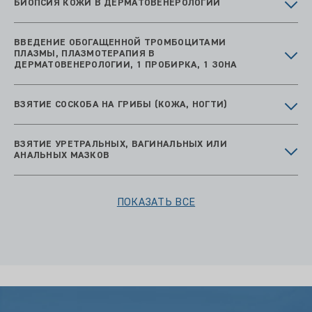
БИОПСИЯ КОЖИ В ДЕРМАТОВЕНЕРОЛОГИИ
ВВЕДЕНИЕ ОБОГАЩЕННОЙ ТРОМБОЦИТАМИ
ПЛАЗМЫ, ПЛАЗМОТЕРАПИЯ В
ДЕРМАТОВЕНЕРОЛОГИИ, 1 ПРОБИРКА, 1 ЗОНА
ВЗЯТИЕ СОСКОБА НА ГРИБЫ (КОЖА, НОГТИ)
ВЗЯТИЕ УРЕТРАЛЬНЫХ, ВАГИНАЛЬНЫХ ИЛИ
АНАЛЬНЫХ МАЗКОВ
ПОКАЗАТЬ ВСЕ