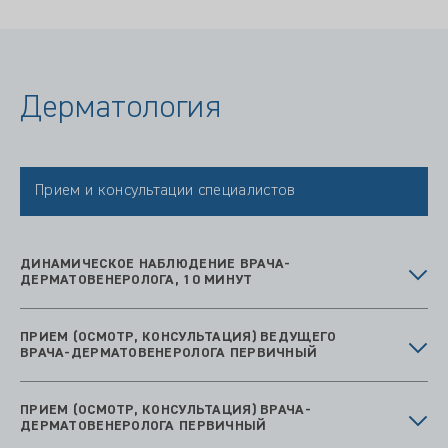
Дерматология
Прием и консультации специалистов
ДИНАМИЧЕСКОЕ НАБЛЮДЕНИЕ ВРАЧА-
ДЕРМАТОВЕНЕРОЛОГА, 10 МИНУТ
ПРИЕМ (ОСМОТР, КОНСУЛЬТАЦИЯ) ВЕДУЩЕГО
ВРАЧА-ДЕРМАТОВЕНЕРОЛОГА ПЕРВИЧНЫЙ
ПРИЕМ (ОСМОТР, КОНСУЛЬТАЦИЯ) ВРАЧА-
ДЕРМАТОВЕНЕРОЛОГА ПЕРВИЧНЫЙ