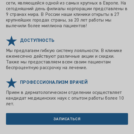
сети, являющейся одной из самых крупных в Европе. На
сегодняшний день филиалы корпорации представлены в
9 странах мира. В России наши клиники открыты в 27
крупнейших городах страны, за 20 лет работы мы
вылечили более миллиона пациентов!
ДОСТУПНОСТЬ
Мы предлагаем гибкую систему лояльности. В клинике
ежемесячно действуют различные акции и скидки.
Также мы предоставляем всем своим пациентам
беспроцентную рассрочку на лечение.
ПРОФЕССИОНАЛИЗМ ВРАЧЕЙ
Прием в дерматологическом отделении осуществляет
кандидат медицинских наук с опытом работы более 10
лет.
ЗАПИСАТЬСЯ