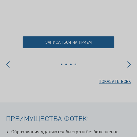
ЗАПИСАТЬСЯ НА ПРИЕМ
ПОКАЗАТЬ ВСЕХ
ПРЕИМУЩЕСТВА ФОТЕК:
Образования удаляются быстро и безболезненно