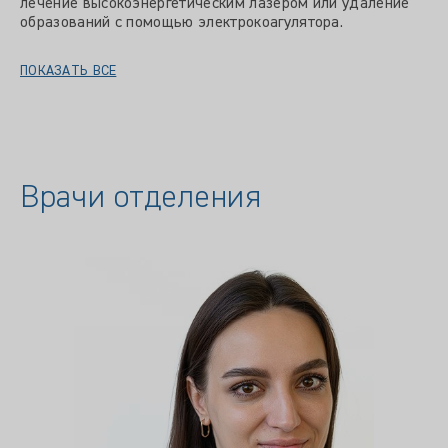
лечение высокоэнергетическим лазером или удаление
образований с помощью электрокоагулятора.
ПОКАЗАТЬ ВСЕ
Врачи отделения