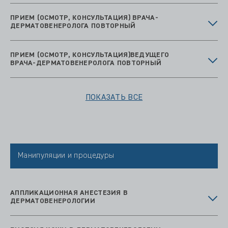
ПРИЕМ (ОСМОТР, КОНСУЛЬТАЦИЯ) ВРАЧА-
ДЕРМАТОВЕНЕРОЛОГА ПОВТОРНЫЙ
ПРИЕМ (ОСМОТР, КОНСУЛЬТАЦИЯ)ВЕДУЩЕГО
ВРАЧА-ДЕРМАТОВЕНЕРОЛОГА ПОВТОРНЫЙ
ПОКАЗАТЬ ВСЕ
Манипуляции и процедуры
АППЛИКАЦИОННАЯ АНЕСТЕЗИЯ В
ДЕРМАТОВЕНЕРОЛОГИИ