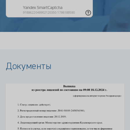
Документы