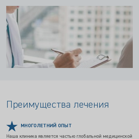
Преимущества лечения
МНОГОЛЕТНИЙ ОПЫТ
Наша клиника является частью глобальной медицинской