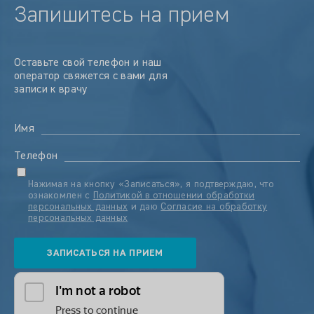
Запишитесь на прием
Оставьте свой телефон и наш
оператор свяжется с вами для
записи к врачу
Имя
Телефон
Нажимая на кнопку «Записаться», я подтверждаю, что
ознакомлен с
Политикой в отношении обработки
персональных данных
и даю
Согласие на обработку
персональных данных