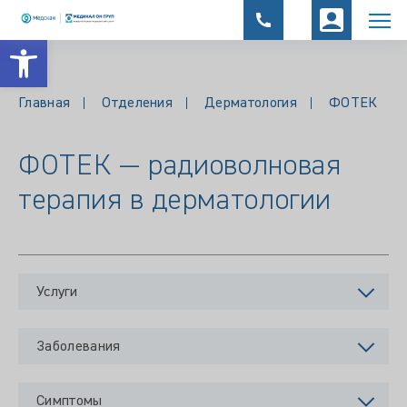
Открыть панель инструментов
Главная
Отделения
Дерматология
ФОТЕК
ФОТЕК — радиоволновая
терапия в дерматологии
Услуги
Заболевания
Симптомы