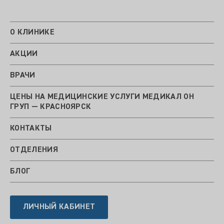
О КЛИНИКЕ
АКЦИИ
ВРАЧИ
ЦЕНЫ НА МЕДИЦИНСКИЕ УСЛУГИ МЕДИКАЛ ОН
ГРУП — КРАСНОЯРСК
КОНТАКТЫ
ОТДЕЛЕНИЯ
БЛОГ
ЛИЧНЫЙ КАБИНЕТ